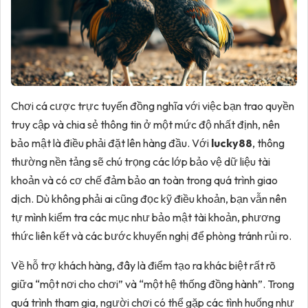
Chơi cá cược trực tuyến đồng nghĩa với việc bạn trao quyền
truy cập và chia sẻ thông tin ở một mức độ nhất định, nên
bảo mật là điều phải đặt lên hàng đầu. Với
lucky88
, thông
thường nền tảng sẽ chú trọng các lớp bảo vệ dữ liệu tài
khoản và có cơ chế đảm bảo an toàn trong quá trình giao
dịch. Dù không phải ai cũng đọc kỹ điều khoản, bạn vẫn nên
tự mình kiểm tra các mục như bảo mật tài khoản, phương
thức liên kết và các bước khuyến nghị để phòng tránh rủi ro.
Về hỗ trợ khách hàng, đây là điểm tạo ra khác biệt rất rõ
giữa “một nơi cho chơi” và “một hệ thống đồng hành”. Trong
quá trình tham gia, người chơi có thể gặp các tình huống như