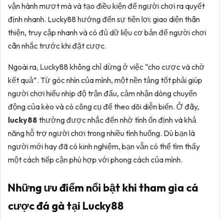
vận hành mượt mà và tạo điều kiện để người chơi ra quyết
định nhanh. Lucky88 hướng đến sự tiện lợi: giao diện thân
thiện, truy cập nhanh và có đủ dữ liệu cơ bản để người chơi
cân nhắc trước khi đặt cược.
Ngoài ra, Lucky88 không chỉ dừng ở việc “cho cược và chờ
kết quả”. Từ góc nhìn của mình, một nền tảng tốt phải giúp
người chơi hiểu nhịp độ trận đấu, cảm nhận dòng chuyển
động của kèo và có công cụ để theo dõi diễn biến. Ở đây,
lucky88
thường được nhắc đến nhờ tính ổn định và khả
năng hỗ trợ người chơi trong nhiều tình huống. Dù bạn là
người mới hay đã có kinh nghiệm, bạn vẫn có thể tìm thấy
một cách tiếp cận phù hợp với phong cách của mình.
Những ưu điểm nổi bật khi tham gia cá
cược đá gà tại Lucky88