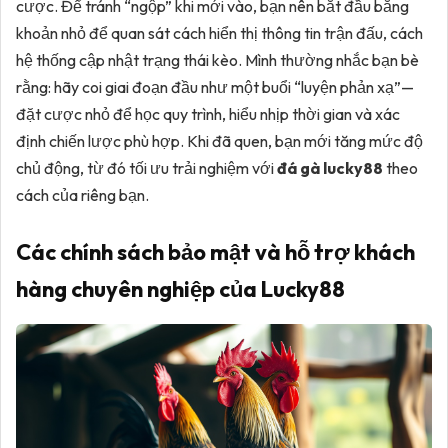
cược. Để tránh “ngộp” khi mới vào, bạn nên bắt đầu bằng
khoản nhỏ để quan sát cách hiển thị thông tin trận đấu, cách
hệ thống cập nhật trạng thái kèo. Mình thường nhắc bạn bè
rằng: hãy coi giai đoạn đầu như một buổi “luyện phản xạ”—
đặt cược nhỏ để học quy trình, hiểu nhịp thời gian và xác
định chiến lược phù hợp. Khi đã quen, bạn mới tăng mức độ
chủ động, từ đó tối ưu trải nghiệm với
đá gà lucky88
theo
cách của riêng bạn.
Các chính sách bảo mật và hỗ trợ khách
hàng chuyên nghiệp của Lucky88