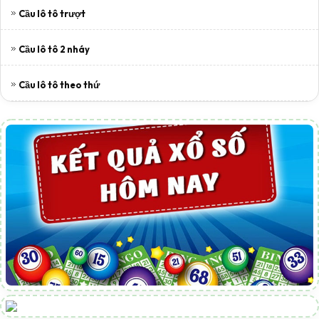
Cầu lô tô trượt
Cầu lô tô 2 nháy
Cầu lô tô theo thứ