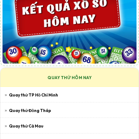
QUAY THỬ HÔM NAY
Quay thử TP Hồ Chí Minh
Quay thử Đồng Tháp
Quay thử Cà Mau