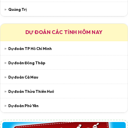
Quảng Trị
DỰ ĐOÁN CÁC TỈNH HÔM NAY
Dự đoán TP Hồ Chí Minh
Dự đoán Đồng Tháp
Dự đoán Cà Mau
Dự đoán Thừa Thiên Huế
Dự đoán Phú Yên