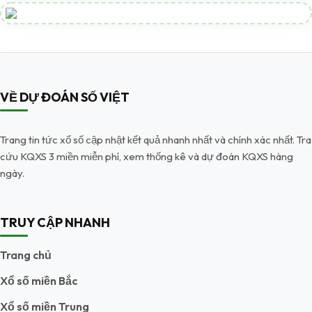
VỀ DỰ ĐOÁN SỐ VIỆT
Trang tin tức xổ số cập nhật kết quả nhanh nhất và chính xác nhất. Tra
cứu KQXS 3 miền miễn phí, xem thống kê và dự đoán KQXS hàng
ngày.
TRUY CẬP NHANH
Trang chủ
Xổ số miền Bắc
Xổ số miền Trung