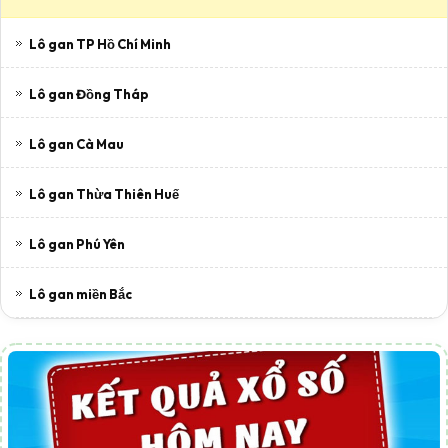
Lô gan TP Hồ Chí Minh
Lô gan Đồng Tháp
Lô gan Cà Mau
Lô gan Thừa Thiên Huế
Lô gan Phú Yên
Lô gan miền Bắc