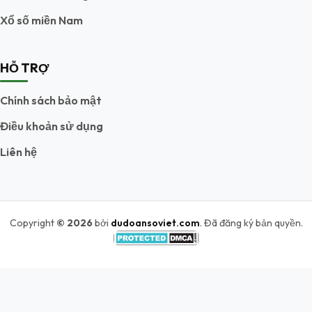
Xổ số miền Nam
HỖ TRỢ
Chính sách bảo mật
Điều khoản sử dụng
Liên hệ
Copyright
© 2026
bởi
dudoansoviet.com
. Đã đăng ký bản quyền.