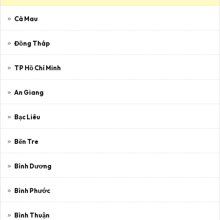
Cà Mau
Đồng Tháp
TP Hồ Chí Minh
An Giang
Bạc Liêu
Bến Tre
Bình Dương
Bình Phước
Bình Thuận