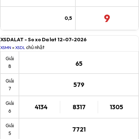
9
0,5
XSDALAT - So xo Da lat 12-07-2026
»
chủ nhật
XSMN
XSDL
Giải
65
8
Giải
579
7
Giải
4134
8317
1305
6
Giải
7721
5