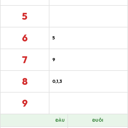
5
6
5
7
9
8
0,1,3
9
ĐẦU
ĐUÔI