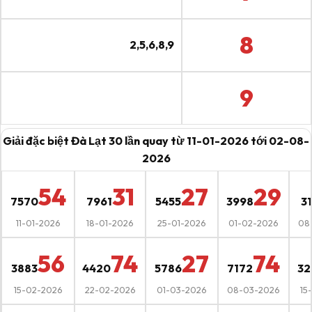
8
2,5,6,8,9
9
Giải đặc biệt Đà Lạt 30 lần quay từ 11-01-2026 tới 02-08-
2026
54
31
27
29
7570
7961
5455
3998
3
11-01-2026
18-01-2026
25-01-2026
01-02-2026
08
56
74
27
74
3883
4420
5786
7172
32
15-02-2026
22-02-2026
01-03-2026
08-03-2026
15