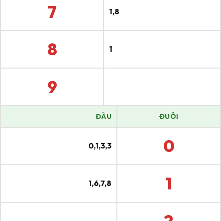
7
1,8
8
1
9
ĐẦU
ĐUÔI
0
0,1,3,3
1
1,6,7,8
2