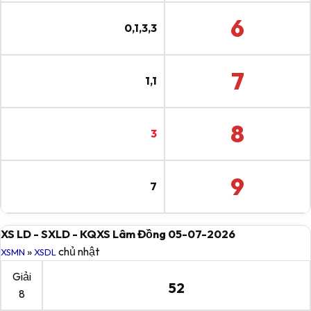
6
0,1,3,3
7
1,1
8
3
9
7
XS LD - SXLD - KQXS Lâm Đồng 05-07-2026
»
chủ nhật
XSMN
XSDL
Giải
52
8