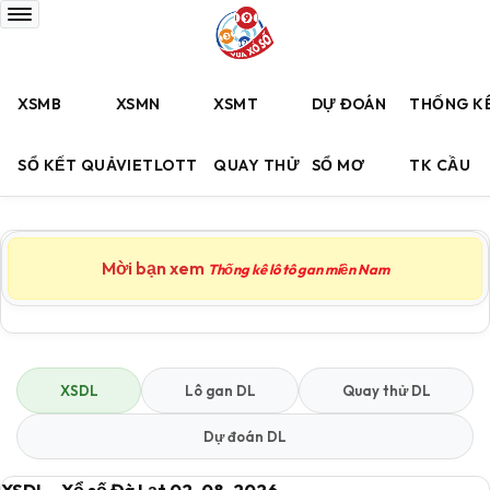
XSMB
XSMN
XSMT
DỰ ĐOÁN
THỐNG K
SỔ KẾT QUẢ
VIETLOTT
QUAY THỬ
SỔ MƠ
TK CẦU
Mời bạn xem
Thống kê lô tô gan miền Nam
XSDL
Lô gan DL
Quay thử DL
Dự đoán DL