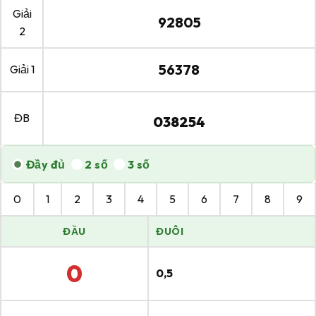
Giải
92805
2
56378
Giải 1
ĐB
038254
0
1
2
3
4
5
6
7
8
9
ĐẦU
ĐUÔI
0
0,5