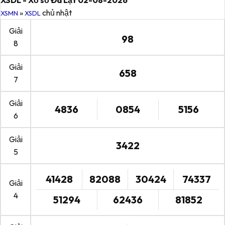
XSDL - Xổ số Đà Lạt 02-08-2026
»
chủ nhật
XSMN
XSDL
Giải
98
8
Giải
658
7
Giải
4836
0854
5156
6
Giải
3422
5
41428
82088
30424
74337
Giải
4
51294
62436
81852