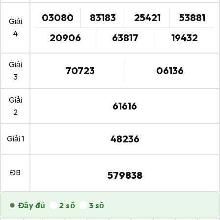
03080
83183
25421
53881
Giải
4
20906
63817
19432
Giải
70723
06136
3
Giải
61616
2
48236
Giải 1
ĐB
579838