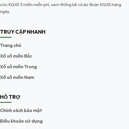
cứu KQXS 3 miền miễn phí, xem thống kê và dự đoán KQXS hàng
ngày.
TRUY CẬP NHANH
Trang chủ
Xổ số miền Bắc
Xổ số miền Trung
Xổ số miền Nam
HỖ TRỢ
Chính sách bảo mật
Điều khoản sử dụng