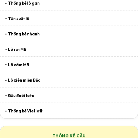
Thống kê lô gan
Tần suất lô
Thống kê nhanh
Lô rơi MB
Lô câm MB
Lô xiên miền Bắc
Đầu đuôi loto
Thống kê Vietlott
THỐNG KÊ CẦU