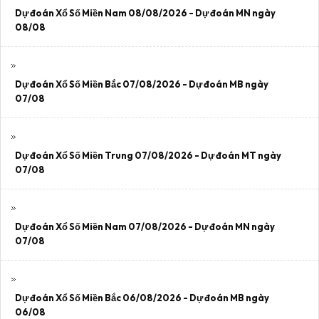
Dự đoán Xổ Số Miền Nam 08/08/2026 - Dự đoán MN ngày
08/08
Dự đoán Xổ Số Miền Bắc 07/08/2026 - Dự đoán MB ngày
07/08
Dự đoán Xổ Số Miền Trung 07/08/2026 - Dự đoán MT ngày
07/08
Dự đoán Xổ Số Miền Nam 07/08/2026 - Dự đoán MN ngày
07/08
Dự đoán Xổ Số Miền Bắc 06/08/2026 - Dự đoán MB ngày
06/08