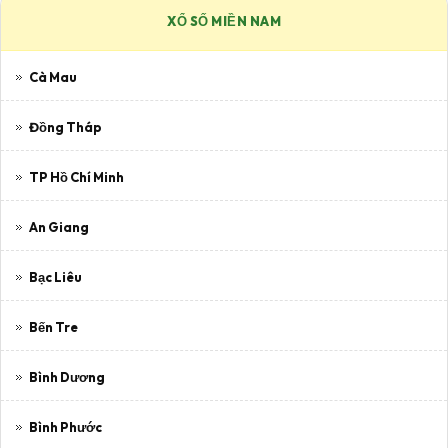
XỔ SỐ MIỀN NAM
Cà Mau
Đồng Tháp
TP Hồ Chí Minh
An Giang
Bạc Liêu
Bến Tre
Bình Dương
Bình Phước