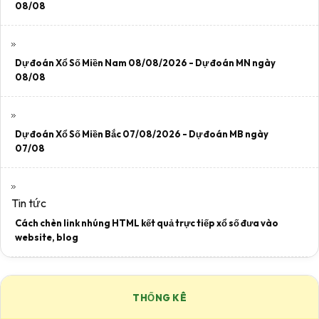
08/08
Dự đoán Xổ Số Miền Nam 08/08/2026 - Dự đoán MN ngày
08/08
Dự đoán Xổ Số Miền Bắc 07/08/2026 - Dự đoán MB ngày
07/08
Tin tức
Cách chèn link nhúng HTML kết quả trực tiếp xổ số đưa vào
website, blog
THỐNG KÊ