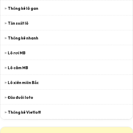
Thống kê lô gan
Tần suất lô
Thống kê nhanh
Lô rơi MB
Lô câm MB
Lô xiên miền Bắc
Đầu đuôi loto
Thống kê Vietlott