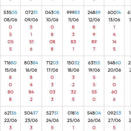
535
05
072
51
043
08
999
83
248
89
600
14
6
08/06
09/06
10/06
11/06
12/06
13/06
0
5
0
8
8
1
5
1
8
3
9
4
05
51
08
83
89
14
5
6
8
1
7
5
716
80
803
84
712
03
150
32
631
55
548
60
2
15/06
16/06
17/06
18/06
19/06
20/06
8
8
0
3
5
6
0
4
3
2
5
0
80
84
03
32
55
60
8
2
3
5
0
6
621
36
504
37
527
51
018
16
548
04
092
53
22/06
23/06
24/06
25/06
26/06
27/06
3
3
5
1
0
5