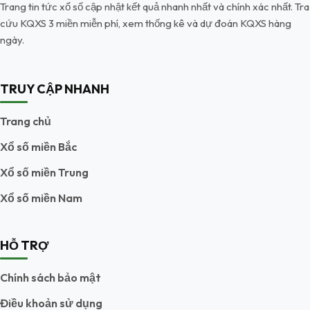
Trang tin tức xổ số cập nhật kết quả nhanh nhất và chính xác nhất. Tra
cứu KQXS 3 miền miễn phí, xem thống kê và dự đoán KQXS hàng
ngày.
TRUY CẬP NHANH
Trang chủ
Xổ số miền Bắc
Xổ số miền Trung
Xổ số miền Nam
HỖ TRỢ
Chính sách bảo mật
Điều khoản sử dụng