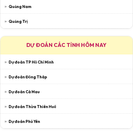
Quảng Nam
Quảng Trị
DỰ ĐOÁN CÁC TỈNH HÔM NAY
Dự đoán TP Hồ Chí Minh
Dự đoán Đồng Tháp
Dự đoán Cà Mau
Dự đoán Thừa Thiên Huế
Dự đoán Phú Yên