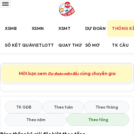
XSMB
XSMN
XSMT
DỰ ĐOÁN
THỐNG K
SỔ KẾT QUẢ
VIETLOTT
QUAY THỬ
SỔ MƠ
TK CẦU
Mời bạn xem
cùng chuyên gia
Dự đoán miền Bắc
TK GĐB
Theo tuần
Theo tháng
Theo năm
Theo tổng