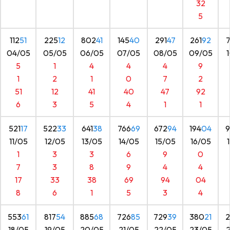
32
5
112
51
225
12
802
41
145
40
291
47
261
92
04/05
05/05
06/05
07/05
08/05
09/05
5
1
4
4
4
9
1
2
1
0
7
2
51
12
41
40
47
92
6
3
5
4
1
1
521
17
522
33
641
38
766
69
672
94
194
04
9
11/05
12/05
13/05
14/05
15/05
16/05
1
3
3
6
9
0
7
3
8
9
4
4
17
33
38
69
94
04
8
6
1
5
3
4
553
61
817
54
885
68
726
85
729
39
380
21
2
18/05
19/05
20/05
21/05
22/05
23/05