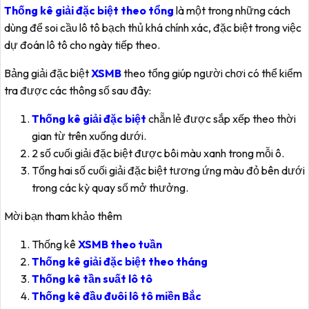
Thống kê giải đặc biệt theo tổng
là một trong những cách
dùng để soi cầu lô tô bạch thủ khá chính xác, đặc biệt trong việc
dự đoán lô tô cho ngày tiếp theo.
Bảng giải đặc biệt
XSMB
theo tổng giúp người chơi có thể kiểm
tra được các thông số sau đây:
Thống kê giải đặc biệt
chẵn lẻ được sắp xếp theo thời
gian từ trên xuống dưới.
2 số cuối giải đặc biệt được bôi màu xanh trong mỗi ô.
Tổng hai số cuối giải đặc biệt tương ứng màu đỏ bên dưới
trong các kỳ quay số mở thưởng.
Mời bạn tham khảo thêm
Thống kê
XSMB theo tuần
Thống kê giải đặc biệt theo tháng
Thống kê tần suất lô tô
Thống kê đầu đuôi lô tô miền Bắc