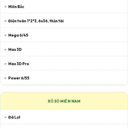
Miền Bắc
Điện toán 1*2*3, 6x36, thần tài
Mega 6/45
Max 3D
Max 3D Pro
Power 6/55
XỔ SỐ MIỀN NAM
Đà Lạt