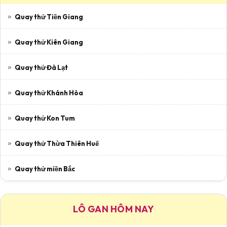
Quay thử Tiền Giang
Quay thử Kiên Giang
Quay thử Đà Lạt
Quay thử Khánh Hòa
Quay thử Kon Tum
Quay thử Thừa Thiên Huế
Quay thử miền Bắc
LÔ GAN HÔM NAY