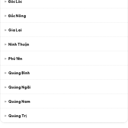
Đắc Lắc
Đắc Nông
Gia Lai
Ninh Thuận
Phú Yên
Quảng Bình
Quảng Ngãi
Quảng Nam
Quảng Trị