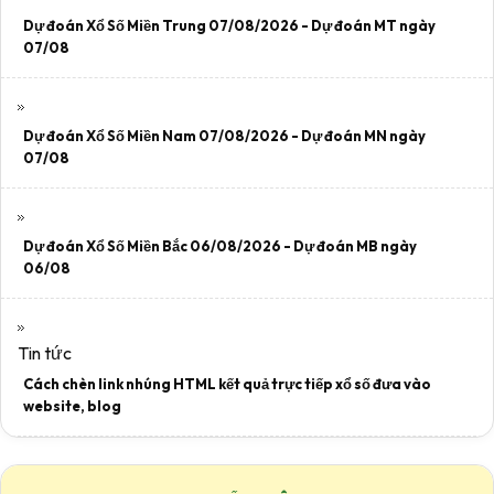
Dự đoán Xổ Số Miền Trung 07/08/2026 - Dự đoán MT ngày
07/08
Dự đoán Xổ Số Miền Nam 07/08/2026 - Dự đoán MN ngày
07/08
Dự đoán Xổ Số Miền Bắc 06/08/2026 - Dự đoán MB ngày
06/08
Tin tức
Cách chèn link nhúng HTML kết quả trực tiếp xổ số đưa vào
website, blog