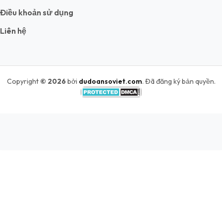
Điều khoản sử dụng
Liên hệ
Copyright
© 2026
bởi
dudoansoviet.com
. Đã đăng ký bản quyền.