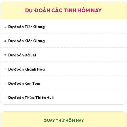
DỰ ĐOÁN CÁC TỈNH HÔM NAY
Dự đoán Tiền Giang
Dự đoán Kiên Giang
Dự đoán Đà Lạt
Dự đoán Khánh Hòa
Dự đoán Kon Tum
Dự đoán Thừa Thiên Huế
QUAY THỬ HÔM NAY