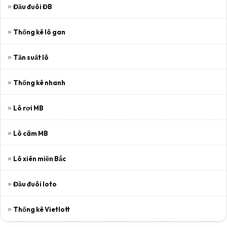
Đầu đuôi ĐB
Thống kê lô gan
Tần suất lô
Thống kê nhanh
Lô rơi MB
Lô câm MB
Lô xiên miền Bắc
Đầu đuôi loto
Thống kê Vietlott