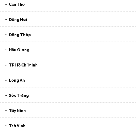
Cần Thơ
Đồng Nai
Đồng Tháp
Hậu Giang
TP Hồ Chí Minh
Long An
Sóc Trăng
Tây Ninh
Trà Vinh