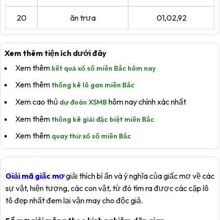
20
ăn trưa
01,02,92
Xem thêm tiện ích dưới đây
Xem thêm
kết quả xổ số miền Bắc hôm nay
Xem thêm
thống kê lô gan miền Bắc
Xem cao thủ
hôm nay chính xác nhất
dự đoán XSMB
Xem thêm
thống kê giải đặc biệt miền Bắc
Xem thêm
quay thử xổ số miền Bắc
Giải mã giấc mơ
giải thích bí ẩn và ý nghĩa của giấc mơ về các
sự vật, hiện tượng, các con vật, từ đó tìm ra được các cặp lô
tô đẹp nhất đem lại vận may cho độc giả.