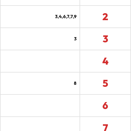
2
3,4,6,7,7,9
3
3
4
5
8
6
7