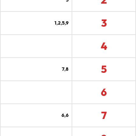
3
1,2,5,9
4
5
7,8
6
7
6,6