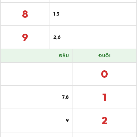
8
1,3
9
2,6
ĐẦU
ĐUÔI
0
1
7,8
2
9