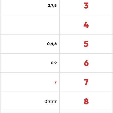
3
2,7,8
4
5
0,4,6
6
0,9
7
7
8
3,7,7,7