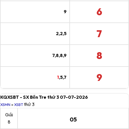
6
9
7
2,2,5
8
7,8,8,9
9
1
,5,7
KQXSBT - SX Bến Tre thứ 3 07-07-2026
»
thứ 3
XSMN
XSBT
Giải
05
8