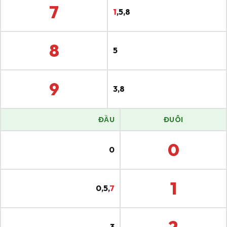
7
1
,5,8
8
5
9
3,8
ĐẦU
ĐUÔI
0
0
1
0,5,
7
2
3