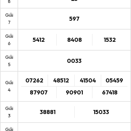
8
Giải
597
7
Giải
5412
8408
1532
6
Giải
0033
5
07262
48512
41504
05459
Giải
4
87907
90901
67418
Giải
38881
15033
3
Giải