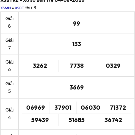
XSBTRE - Xổ số Bến Tre 04-08-2026
»
thứ 3
XSMN
XSBT
Giải
99
8
Giải
133
7
Giải
3262
7738
0329
6
Giải
3669
5
06969
37901
06030
71372
Giải
4
59439
51685
36742