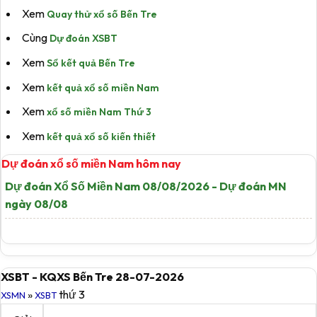
Xem
Quay thử xổ số Bến Tre
Cùng
Dự đoán XSBT
Xem
Sổ kết quả Bến Tre
Xem
kết quả xổ số miền Nam
Xem
xổ số miền Nam Thứ 3
Xem
kết quả xổ số kiến thiết
Dự đoán xổ số miền Nam hôm nay
Dự đoán Xổ Số Miền Nam 08/08/2026 - Dự đoán MN
ngày 08/08
XSBT - KQXS Bến Tre 28-07-2026
»
thứ 3
XSMN
XSBT