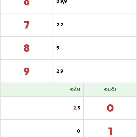
6
2,9,9
7
2,2
8
5
9
2,9
ĐẦU
ĐUÔI
0
2
,3
1
0