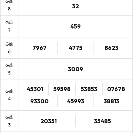
Giải
32
8
Giải
459
7
Giải
7967
4775
8623
6
Giải
3009
5
45301
59598
53853
07678
Giải
4
93300
45993
38813
Giải
20351
35485
3