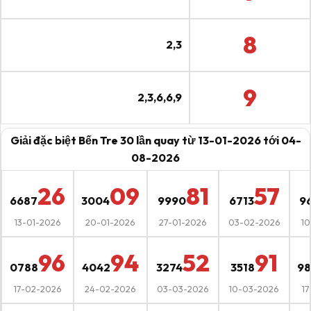
8
2,3
9
2,3,6,6,9
Giải đặc biệt Bến Tre 30 lần quay từ 13-01-2026 tới 04-
08-2026
26
09
81
57
6687
3004
9990
6713
9
13-01-2026
20-01-2026
27-01-2026
03-02-2026
10
96
94
52
91
0788
4042
3274
3518
9
17-02-2026
24-02-2026
03-03-2026
10-03-2026
1