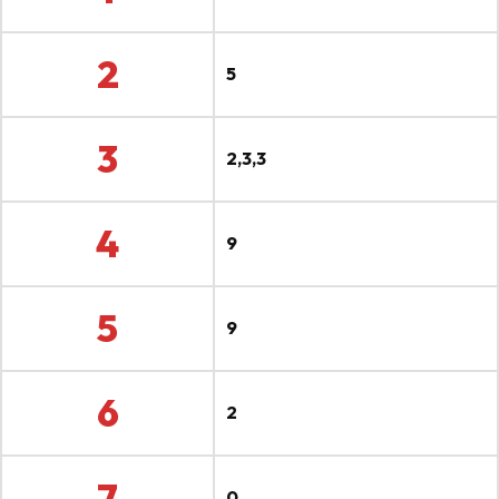
2
5
3
2,3,3
4
9
5
9
6
2
7
0