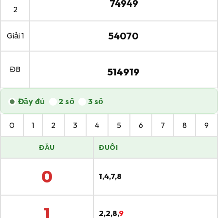
74949
2
54070
Giải 1
ĐB
514919
0
1
2
3
4
5
6
7
8
9
ĐẦU
ĐUÔI
0
1,4,7,8
1
2,2,8,
9