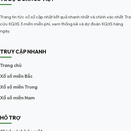
Trang tin tức xổ số cập nhật kết quả nhanh nhất và chính xác nhất. Tra
cứu KQXS 3 miền miễn phí, xem thống kê và dự đoán KQXS hàng
ngày.
TRUY CẬP NHANH
Trang chủ
Xổ số miền Bắc
Xổ số miền Trung
Xổ số miền Nam
HỖ TRỢ