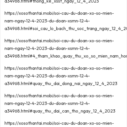
a34968.html#thong_ke_xsst_ngay_12_4_2023
https://xosothantai.mobi/soi-cau-du-doan-xo-so-mien-
nam-ngay-12-4-2023-du-doan-xsmn-12-4-
a34968.html#soi_cau_lo_bach_thu_soc_trang_ngay_12_4_
https://xosothantai.mobi/soi-cau-du-doan-xo-so-mien-
nam-ngay-12-4-2023-du-doan-xsmn-12-4-
a34968.html#4_tham_khao_quay_thu_xo_so_mien_nam_h
https://xosothantai.mobi/soi-cau-du-doan-xo-so-mien-
nam-ngay-12-4-2023-du-doan-xsmn-12-4-
a34968.html#quay_thu_dai_dong_nai_ngay_12_4_2023
https://xosothantai.mobi/soi-cau-du-doan-xo-so-mien-
nam-ngay-12-4-2023-du-doan-xsmn-12-4-
a34968.html#quay_thu_dai_can_tho_ngay_12_4_2023
https://xosothantai.mobi/soi-cau-du-doan-xo-so-mien-