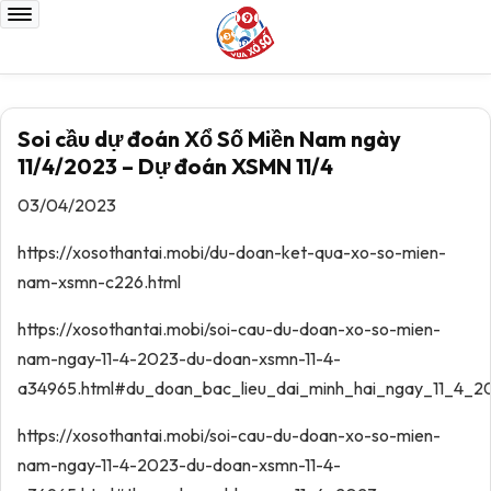
Soi cầu dự đoán Xổ Số Miền Nam ngày
11/4/2023 – Dự đoán XSMN 11/4
03/04/2023
https://xosothantai.mobi/du-doan-ket-qua-xo-so-mien-
nam-xsmn-c226.html
https://xosothantai.mobi/soi-cau-du-doan-xo-so-mien-
nam-ngay-11-4-2023-du-doan-xsmn-11-4-
a34965.html#du_doan_bac_lieu_dai_minh_hai_ngay_11_4_2
https://xosothantai.mobi/soi-cau-du-doan-xo-so-mien-
nam-ngay-11-4-2023-du-doan-xsmn-11-4-