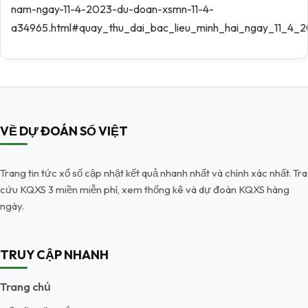
nam-ngay-11-4-2023-du-doan-xsmn-11-4-
a34965.html#quay_thu_dai_bac_lieu_minh_hai_ngay_11_4_
VỀ DỰ ĐOÁN SỐ VIỆT
Trang tin tức xổ số cập nhật kết quả nhanh nhất và chính xác nhất. Tra
cứu KQXS 3 miền miễn phí, xem thống kê và dự đoán KQXS hàng
ngày.
TRUY CẬP NHANH
Trang chủ