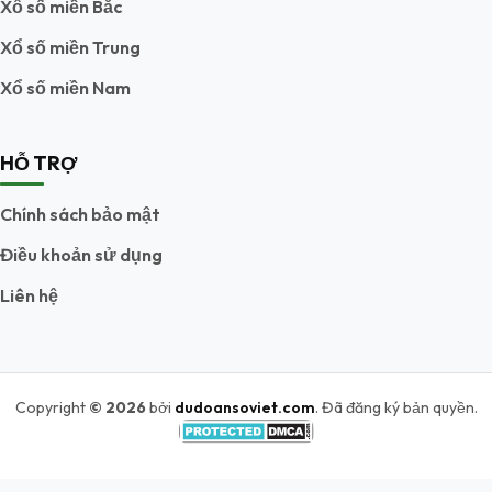
Xổ số miền Bắc
Xổ số miền Trung
Xổ số miền Nam
HỖ TRỢ
Chính sách bảo mật
Điều khoản sử dụng
Liên hệ
Copyright
© 2026
bởi
dudoansoviet.com
. Đã đăng ký bản quyền.