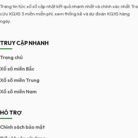
Trang tin tức xổ số cập nhật kết quả nhanh nhất và chính xác nhất. Tra
cứu KQXS 3 miền miễn phí, xem thống kê và dự đoán KQXS hàng
ngày.
TRUY CẬP NHANH
Trang chủ
Xổ số miền Bắc
Xổ số miền Trung
Xổ số miền Nam
HỖ TRỢ
Chính sách bảo mật