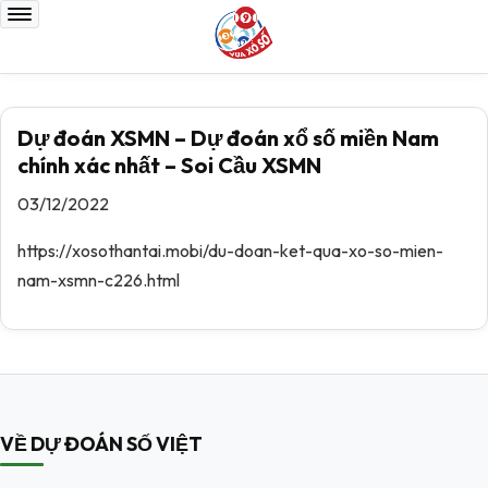
Dự đoán XSMN – Dự đoán xổ số miền Nam
chính xác nhất – Soi Cầu XSMN
03/12/2022
https://xosothantai.mobi/du-doan-ket-qua-xo-so-mien-
nam-xsmn-c226.html
VỀ DỰ ĐOÁN SỐ VIỆT