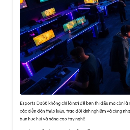
Esports Da88 không chỉ là nơi để bạn thi đấu mà còn là
các diễn đàn thảo luận, trao đổi kinh nghiệm và cùng nh
bạn học hỏi và nâng cao tay nghề.