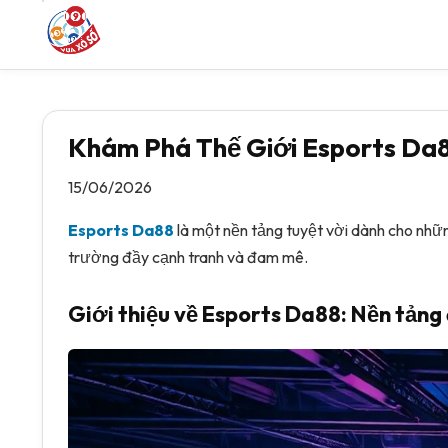
Khám Phá Thế Giới Esports Da
15/06/2026
Esports Da88
là một nền tảng tuyệt vời dành cho những
trường đầy cạnh tranh và đam mê.
Giới thiệu về Esports Da88: Nền tảng