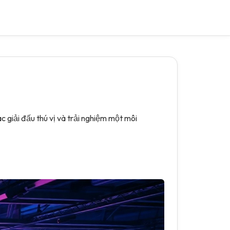
c giải đấu thú vị và trải nghiệm một môi