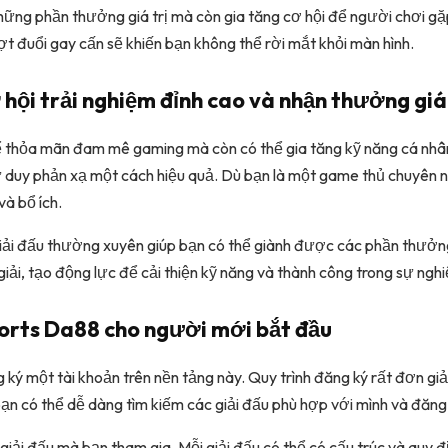
ững phần thưởng giá trị mà còn gia tăng cơ hội để người chơi gặ
t đuổi gay cấn sẽ khiến bạn không thể rời mắt khỏi màn hình.
 hội trải nghiệm đỉnh cao và nhận thưởng giá 
để thỏa mãn đam mê gaming mà còn có thể gia tăng kỹ năng cá nhâ
tư duy phản xạ một cách hiệu quả. Dù bạn là một game thủ chuyên n
à bổ ích.
giải đấu thường xuyên giúp bạn có thể giành được các phần thưởn
iải, tạo động lực để cải thiện kỹ năng và thành công trong sự ng
ports Da88 cho người mới bắt đầu
g ký một tài khoản trên nền tảng này. Quy trình đăng ký rất đơn gi
ạn có thể dễ dàng tìm kiếm các giải đấu phù hợp với mình và đăng
i giải đấu mà bạn tham gia. Mỗi giải đấu có thể có cấu trúc và quy 