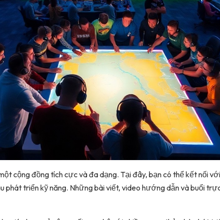
 một cộng đồng tích cực và đa dạng. Tại đây, bạn có thể kết nối 
au phát triển kỹ năng. Những bài viết, video hướng dẫn và buổi tr