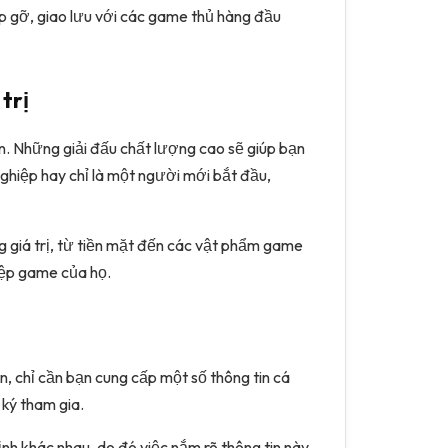
p gỡ, giao lưu với các game thủ hàng đầu
trị
n. Những giải đấu chất lượng cao sẽ giúp bạn
ghiệp hay chỉ là một người mới bắt đầu,
g giá trị, từ tiền mặt đến các vật phẩm game
hiệp game của họ.
ản, chỉ cần bạn cung cấp một số thông tin cá
 ký tham gia.
định khác nhau, do đó việc nắm rõ thông tin này