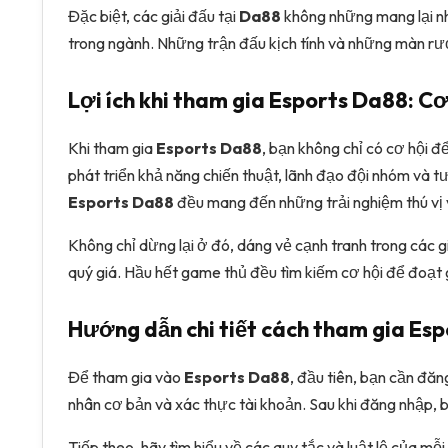
Đặc biệt, các giải đấu tại
Da88
không những mang lại nh
trong ngành. Những trận đấu kịch tính và những màn rượ
Lợi ích khi tham gia Esports Da88: Cơ
Khi tham gia
Esports Da88
, bạn không chỉ có cơ hội 
phát triển khả năng chiến thuật, lãnh đạo đội nhóm và 
Esports Da88
đều mang đến những trải nghiệm thú vị v
Không chỉ dừng lại ở đó, dáng vẻ cạnh tranh trong các 
quý giá. Hầu hết game thủ đều tìm kiếm cơ hội để đoạt g
Hướng dẫn chi tiết cách tham gia Es
Để tham gia vào
Esports Da88
, đầu tiên, bạn cần đăn
nhân cơ bản và xác thực tài khoản. Sau khi đăng nhập, b
Tiếp theo, hãy tìm hiểu về các quy tắc và luật lệ của mỗ