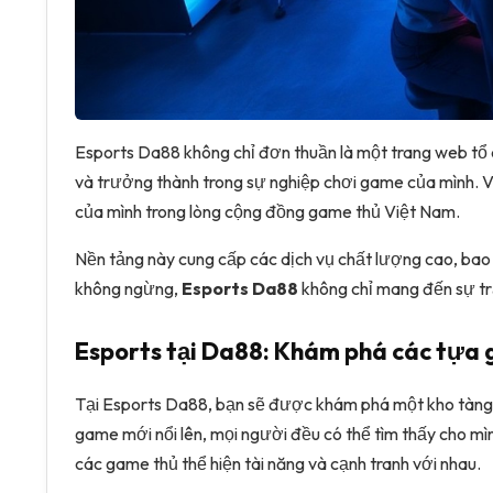
Esports Da88 không chỉ đơn thuần là một trang web tổ ch
và trưởng thành trong sự nghiệp chơi game của mình. V
của mình trong lòng cộng đồng game thủ Việt Nam.
Nền tảng này cung cấp các dịch vụ chất lượng cao, bao g
không ngừng,
Esports Da88
không chỉ mang đến sự trả
Esports tại Da88: Khám phá các tựa g
Tại Esports Da88, bạn sẽ được khám phá một kho tàng
game mới nổi lên, mọi người đều có thể tìm thấy cho mì
các game thủ thể hiện tài năng và cạnh tranh với nhau.