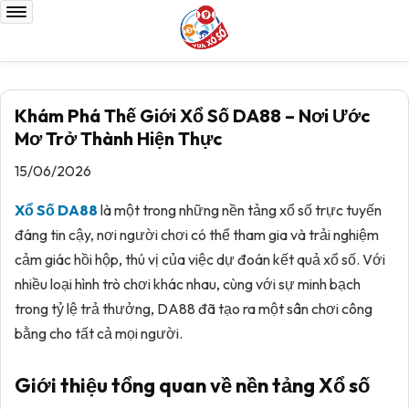
Khám Phá Thế Giới Xổ Số DA88 – Nơi Ước
Mơ Trở Thành Hiện Thực
15/06/2026
Xổ Số DA88
là một trong những nền tảng xổ số trực tuyến
đáng tin cậy, nơi người chơi có thể tham gia và trải nghiệm
cảm giác hồi hộp, thú vị của việc dự đoán kết quả xổ số. Với
nhiều loại hình trò chơi khác nhau, cùng với sự minh bạch
trong tỷ lệ trả thưởng, DA88 đã tạo ra một sân chơi công
bằng cho tất cả mọi người.
Giới thiệu tổng quan về nền tảng Xổ số