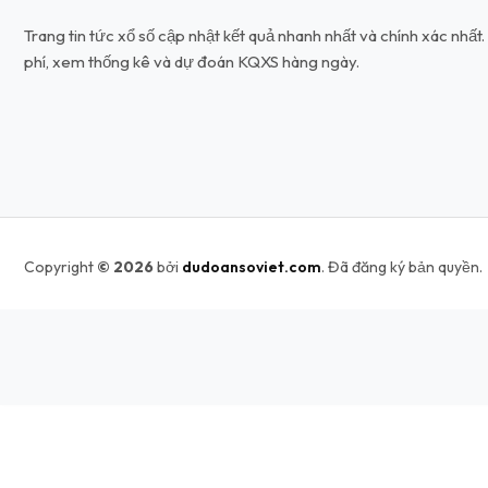
Trang tin tức xổ số cập nhật kết quả nhanh nhất và chính xác nhấ
phí, xem thống kê và dự đoán KQXS hàng ngày.
Copyright
© 2026
bởi
dudoansoviet.com
. Đã đăng ký bản quyền.