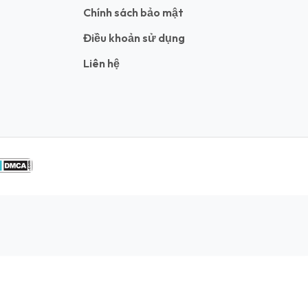
Chính sách bảo mật
Điều khoản sử dụng
Liên hệ