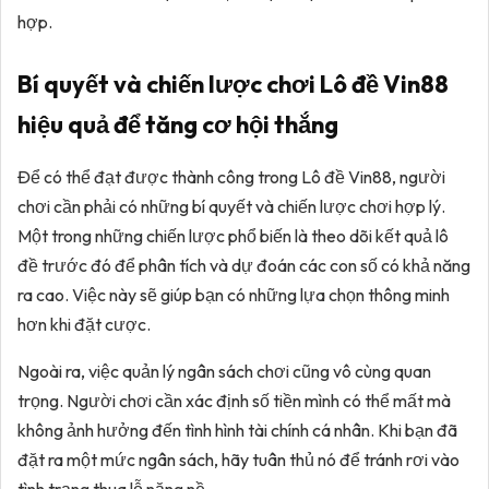
hợp.
Bí quyết và chiến lược chơi Lô đề Vin88
hiệu quả để tăng cơ hội thắng
Để có thể đạt được thành công trong Lô đề Vin88, người
chơi cần phải có những bí quyết và chiến lược chơi hợp lý.
Một trong những chiến lược phổ biến là theo dõi kết quả lô
đề trước đó để phân tích và dự đoán các con số có khả năng
ra cao. Việc này sẽ giúp bạn có những lựa chọn thông minh
hơn khi đặt cược.
Ngoài ra, việc quản lý ngân sách chơi cũng vô cùng quan
trọng. Người chơi cần xác định số tiền mình có thể mất mà
không ảnh hưởng đến tình hình tài chính cá nhân. Khi bạn đã
đặt ra một mức ngân sách, hãy tuân thủ nó để tránh rơi vào
tình trạng thua lỗ nặng nề.