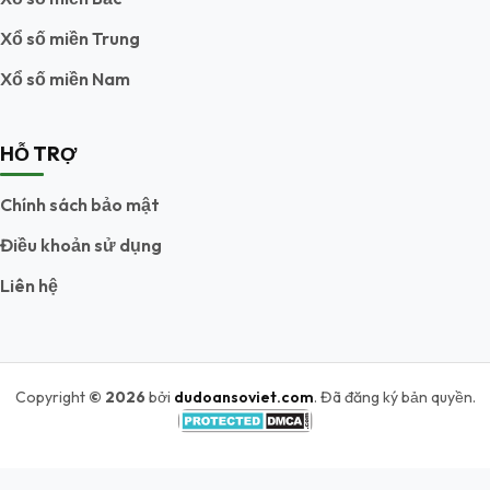
Xổ số miền Trung
Xổ số miền Nam
HỖ TRỢ
Chính sách bảo mật
Điều khoản sử dụng
Liên hệ
Copyright
© 2026
bởi
dudoansoviet.com
. Đã đăng ký bản quyền.