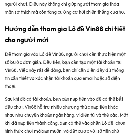
người chơi. Điều này không chỉ giúp người tham gia thỏa
mãn sở thích mà còn tăng cường cơ hội chiến thắng của họ.
Hướng dẫn tham gia Lô đề Vin88 chi tiết
cho người mới
Để tham gia vào Lô đề Vin88, người chơi cần thực hiện một
số bước đơn giản. Đầu tiên, bạn cần tạo một tài khoản tại
Vin88. Việc này rất dễ dàng, bạn chỉ cần điền đầy đủ thông
tin cần thiết và xác nhận tài khoản qua email hoặc số điện
thoại.
Sau khi đã có tài khoản, bạn cần nạp tiền vào để có thể bắt
đầu chơi. Vin88 hỗ trợ nhiều phương thức nạp tiền khác
nhau như chuyển khoản ngân hàng, ví điện tử và thẻ cào. Một
khi đã nạp tiền thành công, bạn có thể vào phần Lô đề, chọn
hình thức chơi mà bạn muốn, và đặt cược với số tiền phù