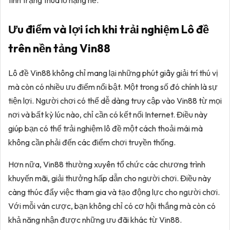
Ưu điểm và lợi ích khi trải nghiệm Lô đề
trên nền tảng Vin88
Lô đề Vin88 không chỉ mang lại những phút giây giải trí thú vị
mà còn có nhiều ưu điểm nổi bật. Một trong số đó chính là sự
tiện lợi. Người chơi có thể dễ dàng truy cập vào Vin88 từ mọi
nơi và bất kỳ lúc nào, chỉ cần có kết nối Internet. Điều này
giúp bạn có thể trải nghiệm lô đề một cách thoải mái mà
không cần phải đến các điểm chơi truyền thống.
Hơn nữa, Vin88 thường xuyên tổ chức các chương trình
khuyến mãi, giải thưởng hấp dẫn cho người chơi. Điều này
càng thúc đẩy việc tham gia và tạo động lực cho người chơi.
Với mỗi ván cược, bạn không chỉ có cơ hội thắng mà còn có
khả năng nhận được những ưu đãi khác từ Vin88.