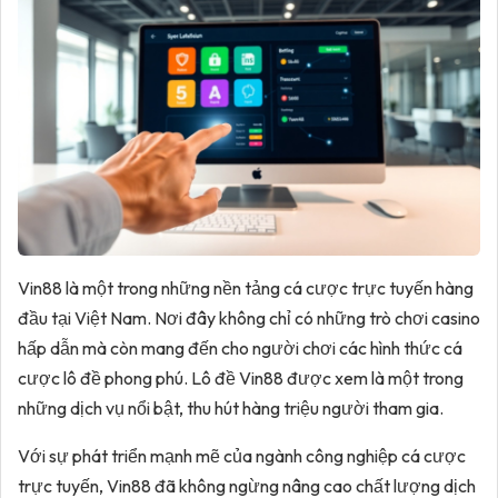
Vin88 là một trong những nền tảng cá cược trực tuyến hàng
đầu tại Việt Nam. Nơi đây không chỉ có những trò chơi casino
hấp dẫn mà còn mang đến cho người chơi các hình thức cá
cược lô đề phong phú. Lô đề Vin88 được xem là một trong
những dịch vụ nổi bật, thu hút hàng triệu người tham gia.
Với sự phát triển mạnh mẽ của ngành công nghiệp cá cược
trực tuyến, Vin88 đã không ngừng nâng cao chất lượng dịch