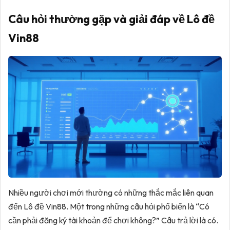
Câu hỏi thường gặp và giải đáp về Lô đề
Vin88
Nhiều người chơi mới thường có những thắc mắc liên quan
đến Lô đề Vin88. Một trong những câu hỏi phổ biến là “Có
cần phải đăng ký tài khoản để chơi không?” Câu trả lời là có.