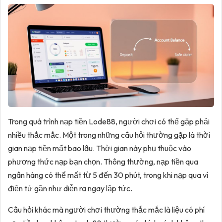
Trong quá trình nạp tiền Lode88, người chơi có thể gặp phải
nhiều thắc mắc. Một trong những câu hỏi thường gặp là thời
gian nạp tiền mất bao lâu. Thời gian này phụ thuộc vào
phương thức nạp bạn chọn. Thông thường, nạp tiền qua
ngân hàng có thể mất từ 5 đến 30 phút, trong khi nạp qua ví
điện tử gần như diễn ra ngay lập tức.
Câu hỏi khác mà người chơi thường thắc mắc là liệu có phí