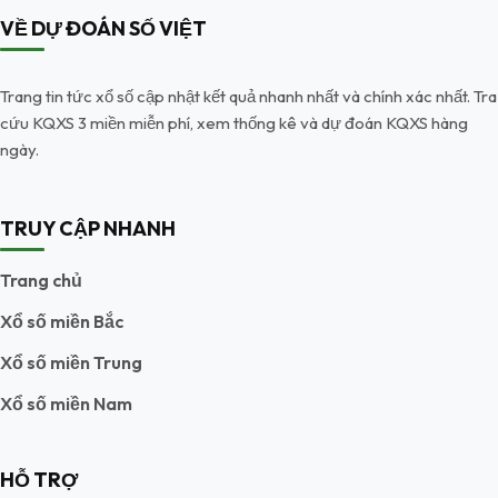
VỀ DỰ ĐOÁN SỐ VIỆT
Trang tin tức xổ số cập nhật kết quả nhanh nhất và chính xác nhất. Tra
cứu KQXS 3 miền miễn phí, xem thống kê và dự đoán KQXS hàng
ngày.
TRUY CẬP NHANH
Trang chủ
Xổ số miền Bắc
Xổ số miền Trung
Xổ số miền Nam
HỖ TRỢ