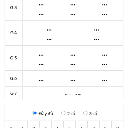
...
...
...
G.3
...
...
...
...
...
G.4
...
...
...
...
...
G.5
...
...
...
...
...
...
G.6
G.7
...
...
...
...
Đầy đủ
2 số
3 số