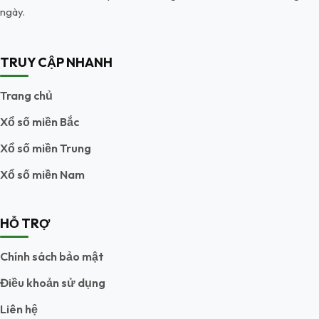
ngày.
TRUY CẬP NHANH
Trang chủ
Xổ số miền Bắc
Xổ số miền Trung
Xổ số miền Nam
HỖ TRỢ
Chính sách bảo mật
Điều khoản sử dụng
Liên hệ