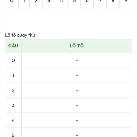
0
1
2
3
4
5
6
7
8
9
Lô tô quay thử
ĐẦU
LÔ TÔ
0
-
1
-
2
-
3
-
4
-
5
-