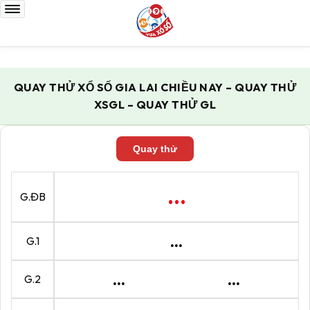
QUAY THỬ XỔ SỐ GIA LAI CHIỀU NAY – QUAY THỬ
XSGL – QUAY THỬ GL
Quay thử
...
G.ĐB
...
G.1
...
...
G.2