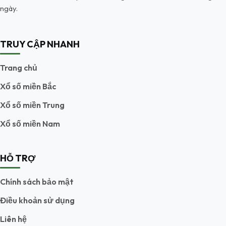
ngày.
TRUY CẬP NHANH
Trang chủ
Xổ số miền Bắc
Xổ số miền Trung
Xổ số miền Nam
HỖ TRỢ
Chính sách bảo mật
Điều khoản sử dụng
Liên hệ