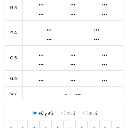
...
...
...
G.3
...
...
...
...
...
G.4
...
...
...
...
...
G.5
...
...
...
...
...
...
G.6
G.7
...
...
...
...
Đầy đủ
2 số
3 số