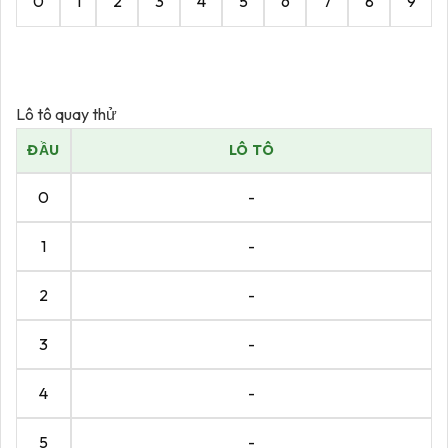
0
1
2
3
4
5
6
7
8
9
Lô tô quay thử
ĐẦU
LÔ TÔ
0
-
1
-
2
-
3
-
4
-
5
-