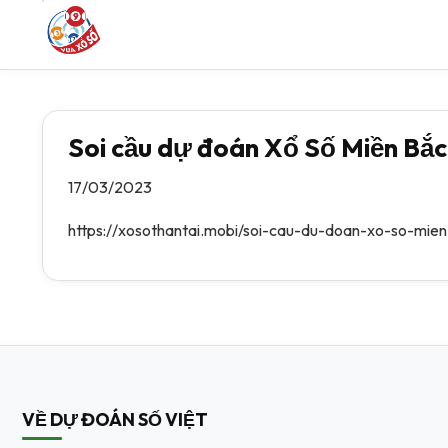
Soi cầu dự đoán Xổ Số Miền Bắ
17/03/2023
https://xosothantai.mobi/soi-cau-du-doan-xo-so-mi
VỀ DỰ ĐOÁN SỐ VIỆT