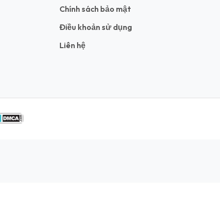
Chính sách bảo mật
Điều khoản sử dụng
Liên hệ