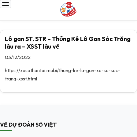
Lô gan ST, STR – Thống Kê Lô Gan Sóc Trăng
lâu ra – XSST lâu về
03/12/2022
https://xosothantai.mobi/thong-ke-lo-gan-xo-so-soc-
trang-xsst.html
VỀ DỰ ĐOÁN SỐ VIỆT