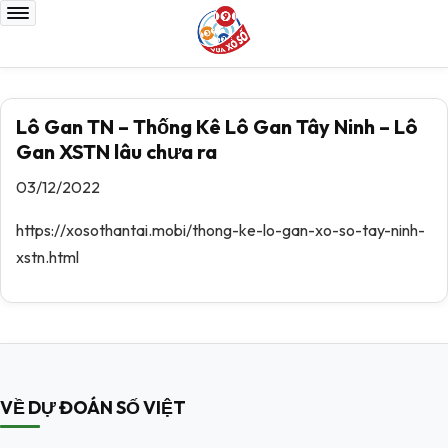
Lô Gan TN – Thống Kê Lô Gan Tây Ninh – Lô
Gan XSTN lâu chưa ra
03/12/2022
https://xosothantai.mobi/thong-ke-lo-gan-xo-so-tay-ninh-
xstn.html
VỀ DỰ ĐOÁN SỐ VIỆT