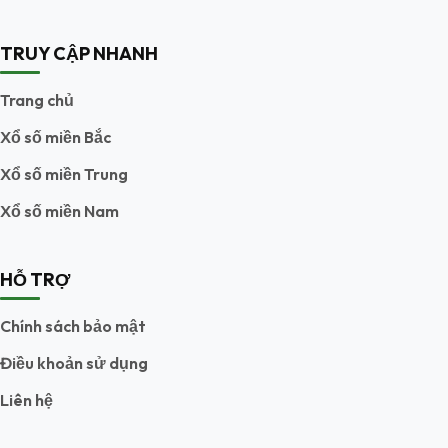
TRUY CẬP NHANH
Trang chủ
Xổ số miền Bắc
Xổ số miền Trung
Xổ số miền Nam
HỖ TRỢ
Chính sách bảo mật
Điều khoản sử dụng
Liên hệ