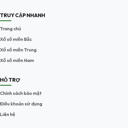
TRUY CẬP NHANH
Trang chủ
Xổ số miền Bắc
Xổ số miền Trung
Xổ số miền Nam
HỖ TRỢ
Chính sách bảo mật
Điều khoản sử dụng
Liên hệ