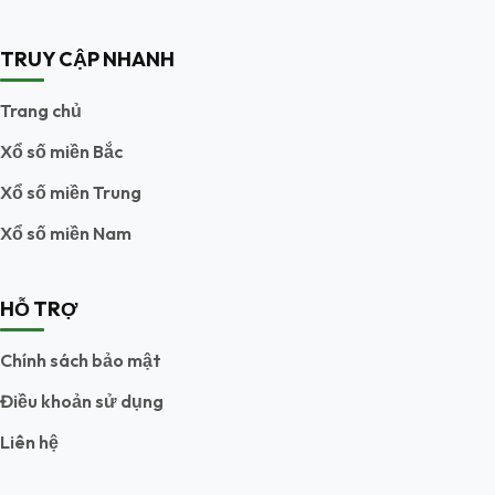
TRUY CẬP NHANH
Trang chủ
Xổ số miền Bắc
Xổ số miền Trung
Xổ số miền Nam
HỖ TRỢ
Chính sách bảo mật
Điều khoản sử dụng
Liên hệ