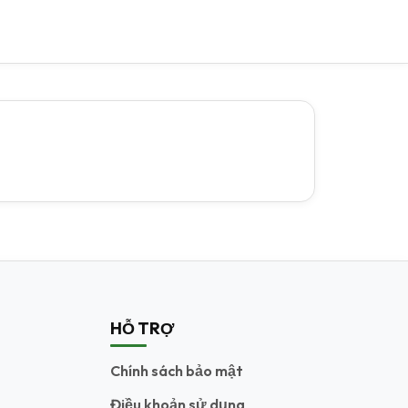
HỖ TRỢ
Chính sách bảo mật
Điều khoản sử dụng