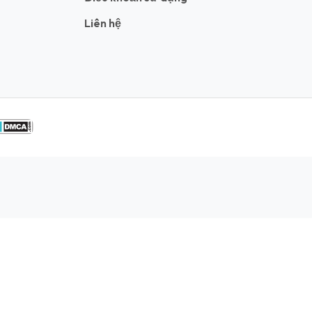
Liên hệ