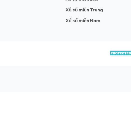
Xổ số miền Trung
Xổ số miền Nam