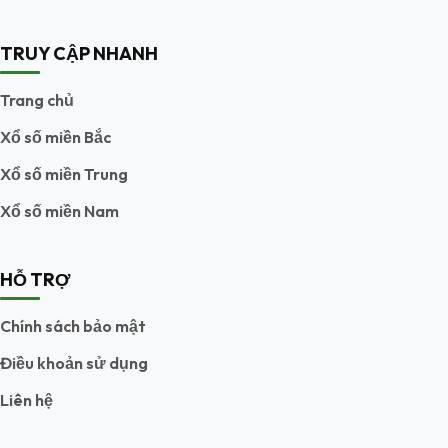
TRUY CẬP NHANH
Trang chủ
Xổ số miền Bắc
Xổ số miền Trung
Xổ số miền Nam
HỖ TRỢ
Chính sách bảo mật
Điều khoản sử dụng
Liên hệ