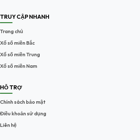
TRUY CẬP NHANH
Trang chủ
Xổ số miền Bắc
Xổ số miền Trung
Xổ số miền Nam
HỖ TRỢ
Chính sách bảo mật
Điều khoản sử dụng
Liên hệ