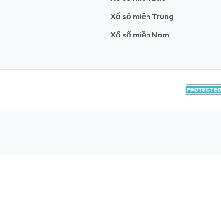
Xổ số miền Trung
Xổ số miền Nam