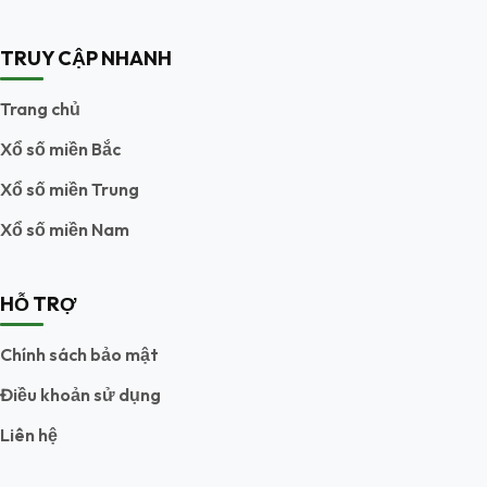
TRUY CẬP NHANH
Trang chủ
Xổ số miền Bắc
Xổ số miền Trung
Xổ số miền Nam
HỖ TRỢ
Chính sách bảo mật
Điều khoản sử dụng
Liên hệ