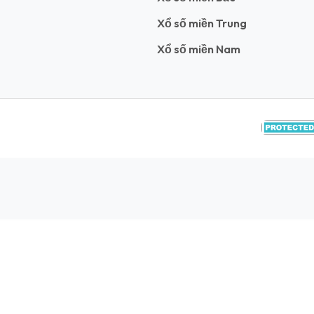
Xổ số miền Trung
Xổ số miền Nam