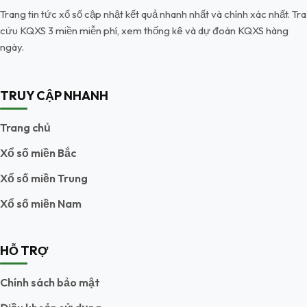
Trang tin tức xổ số cập nhật kết quả nhanh nhất và chính xác nhất. Tra
cứu KQXS 3 miền miễn phí, xem thống kê và dự đoán KQXS hàng
ngày.
TRUY CẬP NHANH
Trang chủ
Xổ số miền Bắc
Xổ số miền Trung
Xổ số miền Nam
HỖ TRỢ
Chính sách bảo mật