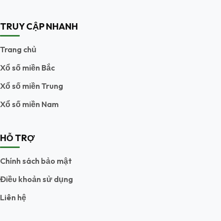
TRUY CẬP NHANH
Trang chủ
Xổ số miền Bắc
Xổ số miền Trung
Xổ số miền Nam
HỖ TRỢ
Chính sách bảo mật
Điều khoản sử dụng
Liên hệ