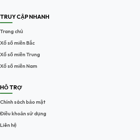
TRUY CẬP NHANH
Trang chủ
Xổ số miền Bắc
Xổ số miền Trung
Xổ số miền Nam
HỖ TRỢ
Chính sách bảo mật
Điều khoản sử dụng
Liên hệ