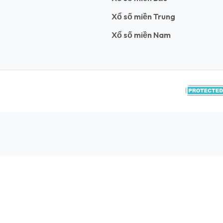
Xổ số miền Trung
Xổ số miền Nam