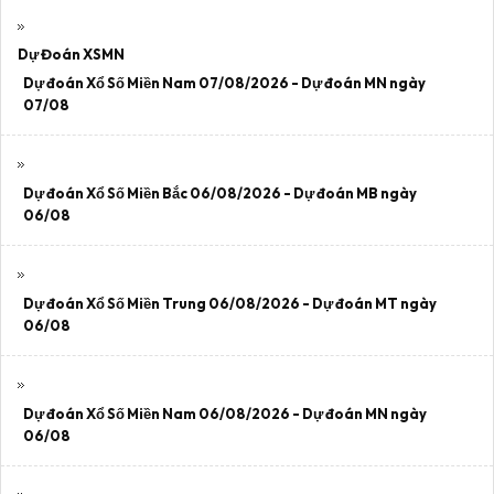
Dự Đoán XSMN
Dự đoán Xổ Số Miền Nam 07/08/2026 - Dự đoán MN ngày
07/08
Dự đoán Xổ Số Miền Bắc 06/08/2026 - Dự đoán MB ngày
06/08
Dự đoán Xổ Số Miền Trung 06/08/2026 - Dự đoán MT ngày
06/08
Dự đoán Xổ Số Miền Nam 06/08/2026 - Dự đoán MN ngày
06/08