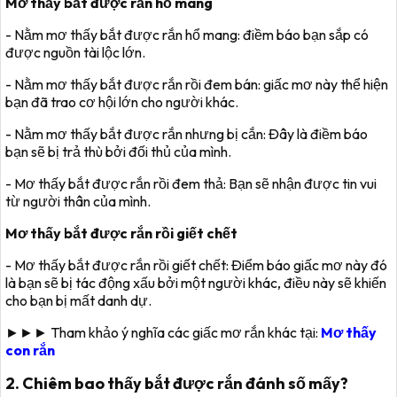
Mơ thấy bắt được rắn hổ mang
- Nằm mơ thấy bắt được rắn hổ mang: điềm báo bạn sắp có
được nguồn tài lộc lớn.
- Nằm mơ thấy bắt được rắn rồi đem bán: giấc mơ này thể hiện
bạn đã trao cơ hội lớn cho người khác.
- Nằm mơ thấy bắt được rắn nhưng bị cắn: Đây là điềm báo
bạn sẽ bị trả thù bởi đối thủ của mình.
- Mơ thấy bắt được rắn rồi đem thả: Bạn sẽ nhận được tin vui
từ người thân của mình.
Mơ thấy bắt được rắn rồi giết chết
- Mơ thấy bắt được rắn rồi giết chết: Điểm báo giấc mơ này đó
là bạn sẽ bị tác động xấu bởi một người khác, điều này sẽ khiến
cho bạn bị mất danh dự.
►►► Tham khảo ý nghĩa các giấc mơ rắn khác tại:
Mơ thấy
con rắn
2. Chiêm bao thấy bắt được rắn
đánh số mấy?