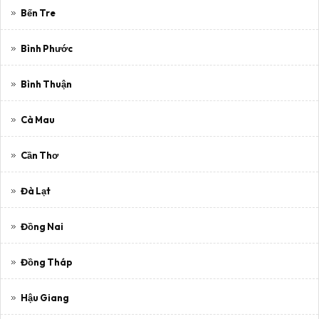
Bến Tre
Bình Phước
Bình Thuận
Cà Mau
Cần Thơ
Đà Lạt
Đồng Nai
Đồng Tháp
Hậu Giang