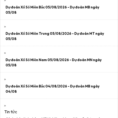
Dự đoán Xổ Số Miền Bắc 05/08/2026 - Dự đoán MB ngày
05/08
Dự đoán Xổ Số Miền Trung 05/08/2026 - Dự đoán MT ngày
05/08
Dự đoán Xổ Số Miền Nam 05/08/2026 - Dự đoán MN ngày
05/08
Dự đoán Xổ Số Miền Bắc 04/08/2026 - Dự đoán MB ngày
04/08
Tin tức