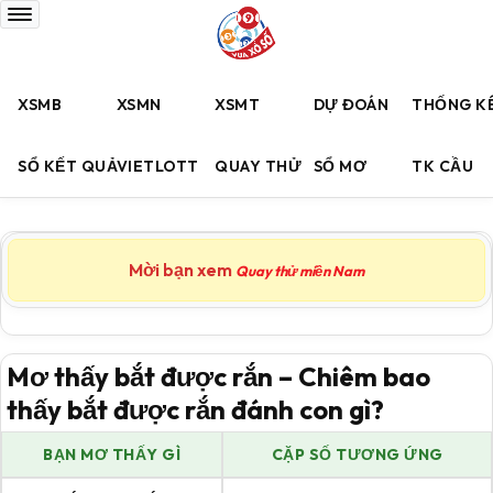
XSMB
XSMN
XSMT
DỰ ĐOÁN
THỐNG K
SỔ KẾT QUẢ
VIETLOTT
QUAY THỬ
SỔ MƠ
TK CẦU
Mời bạn xem
Quay thử miền Nam
Mơ thấy bắt được rắn – Chiêm bao
thấy bắt được rắn đánh con gì?
BẠN MƠ THẤY GÌ
CẶP SỐ TƯƠNG ỨNG