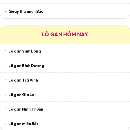
Quay thử miền Bắc
LÔ GAN HÔM NAY
Lô gan Vĩnh Long
Lô gan Bình Dương
Lô gan Trà Vinh
Lô gan Gia Lai
Lô gan Ninh Thuận
Lô gan miền Bắc