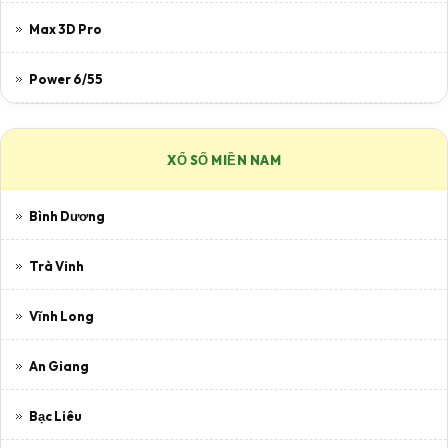
Max 3D Pro
Power 6/55
XỔ SỐ MIỀN NAM
Bình Dương
Trà Vinh
Vĩnh Long
An Giang
Bạc Liêu