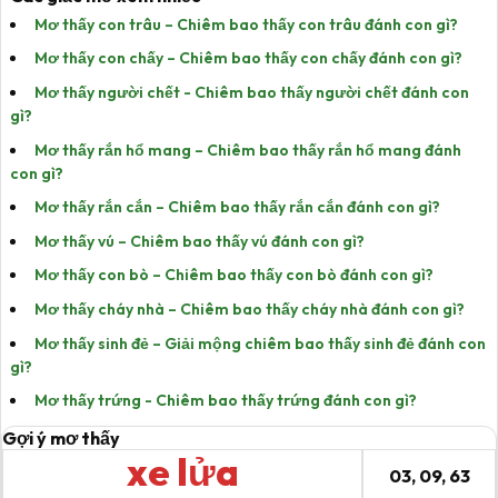
Mơ thấy con trâu – Chiêm bao thấy con trâu đánh con gì?
Mơ thấy con chấy – Chiêm bao thấy con chấy đánh con gì?
Mơ thấy người chết - Chiêm bao thấy người chết đánh con
gì?
Mơ thấy rắn hổ mang – Chiêm bao thấy rắn hổ mang đánh
con gì?
Mơ thấy rắn cắn – Chiêm bao thấy rắn cắn đánh con gì?
Mơ thấy vú – Chiêm bao thấy vú đánh con gì?
Mơ thấy con bò – Chiêm bao thấy con bò đánh con gì?
Mơ thấy cháy nhà – Chiêm bao thấy cháy nhà đánh con gì?
Mơ thấy sinh đẻ – Giải mộng chiêm bao thấy sinh đẻ đánh con
gì?
Mơ thấy trứng - Chiêm bao thấy trứng đánh con gì?
Gợi ý mơ thấy
xe lửa
03, 09, 63