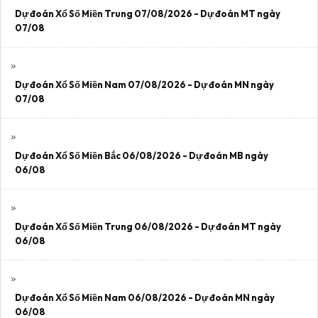
Dự đoán Xổ Số Miền Trung 07/08/2026 - Dự đoán MT ngày
07/08
Dự đoán Xổ Số Miền Nam 07/08/2026 - Dự đoán MN ngày
07/08
Dự đoán Xổ Số Miền Bắc 06/08/2026 - Dự đoán MB ngày
06/08
Dự đoán Xổ Số Miền Trung 06/08/2026 - Dự đoán MT ngày
06/08
Dự đoán Xổ Số Miền Nam 06/08/2026 - Dự đoán MN ngày
06/08