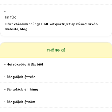
Tin tức
Cách chèn link nhúng HTML kết quả trực tiếp xổ số đưa vào
website, blog
THỐNG KÊ
Hai số cuối giải đặc biệt
Bảng đặc biệt tuần
Bảng đặc biệt tháng
Bảng đặc biệt năm