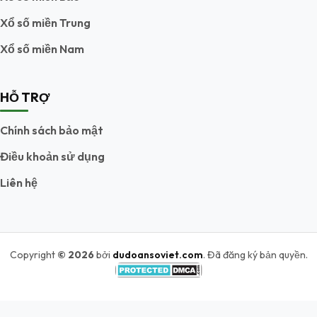
Xổ số miền Trung
Xổ số miền Nam
HỖ TRỢ
Chính sách bảo mật
Điều khoản sử dụng
Liên hệ
Copyright
© 2026
bởi
dudoansoviet.com
. Đã đăng ký bản quyền.