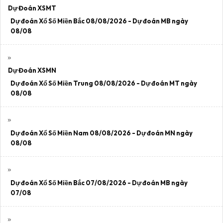
Dự Đoán XSMT
Dự đoán Xổ Số Miền Bắc 08/08/2026 - Dự đoán MB ngày
08/08
Dự Đoán XSMN
Dự đoán Xổ Số Miền Trung 08/08/2026 - Dự đoán MT ngày
08/08
Dự đoán Xổ Số Miền Nam 08/08/2026 - Dự đoán MN ngày
08/08
Dự đoán Xổ Số Miền Bắc 07/08/2026 - Dự đoán MB ngày
07/08