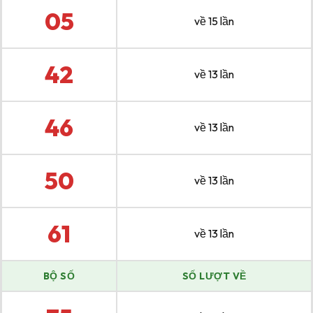
05
về 15 lần
42
về 13 lần
46
về 13 lần
50
về 13 lần
61
về 13 lần
BỘ SỐ
SỐ LƯỢT VỀ