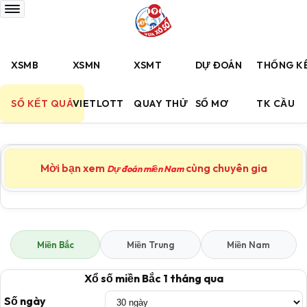
XSMB
XSMN
XSMT
DỰ ĐOÁN
THỐNG K
SỔ KẾT QUẢ
VIETLOTT
QUAY THỬ
SỔ MƠ
TK CẦU
Mời bạn xem
cùng chuyên gia
Dự đoán miền Nam
Miền Bắc
Miền Trung
Miền Nam
Xổ số miền Bắc
1 tháng qua
Số ngày