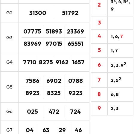
3
, 4, 5
,
2
9
31300
51792
G2
3
07775
51893
23369
4
1, 6,
7
G3
83969
97015
65551
5
1, 7
7710
8275
9162
1657
G4
6
2
2, 3, 9
7
2
7586
6902
0788
2, 5
G5
8923
8325
9223
8
6, 8
9
2, 3
025
472
724
G6
04
63
29
46
G7