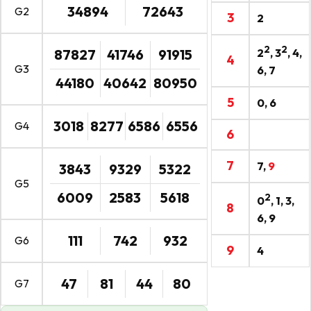
34894
72643
G2
3
2
2
2
87827
41746
91915
2
, 3
, 4,
4
G3
6, 7
44180
40642
80950
5
0, 6
3018
8277
6586
6556
G4
6
7
7,
9
3843
9329
5322
G5
6009
2583
5618
2
0
, 1, 3,
8
6, 9
111
742
932
G6
9
4
47
81
44
80
G7