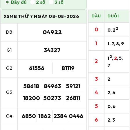
XSMB THỨ 7 NGÀY 08-08-2026
ĐẦU
ĐUÔI
0
2
0, 2
04922
ĐB
1
1, 7, 8, 9
34327
G1
2
1
,
2
, 5,
2
7
61556
81119
G2
3
2
58618
84963
59121
G3
4
2, 6
18200
50273
26811
5
0, 6
6850
1862
2384
0446
G4
6
2, 3