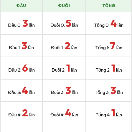
ĐẦU
ĐUÔI
TỔNG
3
5
4
Đầu 0:
lần
Đuôi 0:
lần
Tổng 0:
lần
3
2
7
Đầu 1:
lần
Đuôi 1:
lần
Tổng 1:
lần
6
1
1
Đầu 2:
lần
Đuôi 2:
lần
Tổng 2:
lần
4
3
3
Đầu 3:
lần
Đuôi 3:
lần
Tổng 3:
lần
2
4
1
Đầu 4:
lần
Đuôi 4:
lần
Tổng 4:
lần