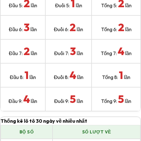
2
1
2
Đầu 5:
lần
Đuôi 5:
lần
Tổng 5:
lần
3
2
2
Đầu 6:
lần
Đuôi 6:
lần
Tổng 6:
lần
2
3
4
Đầu 7:
lần
Đuôi 7:
lần
Tổng 7:
lần
1
4
1
Đầu 8:
lần
Đuôi 8:
lần
Tổng 8:
lần
4
5
5
Đầu 9:
lần
Đuôi 9:
lần
Tổng 9:
lần
Thống kê lô tô 30 ngày về nhiều nhất
BỘ SỐ
SỐ LƯỢT VỀ