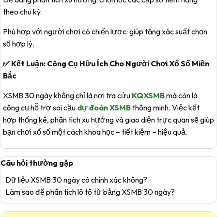
theo chu kỳ.
Phù hợp với người chơi có chiến lược: giúp tăng xác suất chọn
số hợp lý.
✅ Kết Luận: Công Cụ Hữu Ích Cho Người Chơi Xổ Số Miền
Bắc
XSMB 30 ngày không chỉ là nơi tra cứu
KQXSMB
mà còn là
công cụ hỗ trợ soi cầu
dự đoán XSMB
thông minh. Việc kết
hợp thống kê, phân tích xu hướng và giao diện trực quan sẽ giúp
bạn chơi xổ số một cách khoa học – tiết kiệm – hiệu quả.
Câu hỏi thường gặp
Dữ liệu XSMB 30 ngày có chính xác không?
Làm sao để phân tích lô tô từ bảng XSMB 30 ngày?