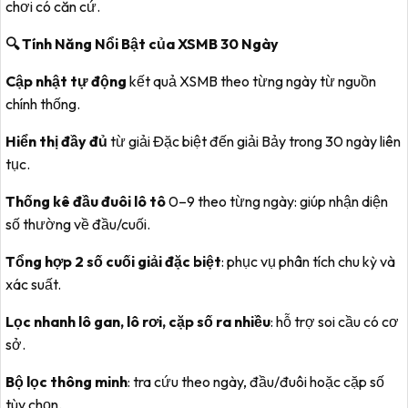
chơi có căn cứ.
🔍 Tính Năng Nổi Bật của XSMB 30 Ngày
Cập nhật tự động
kết quả XSMB theo từng ngày từ nguồn
chính thống.
Hiển thị đầy đủ
từ giải Đặc biệt đến giải Bảy trong 30 ngày liên
tục.
Thống kê đầu đuôi lô tô
0–9 theo từng ngày: giúp nhận diện
số thường về đầu/cuối.
Tổng hợp 2 số cuối giải đặc biệt
: phục vụ phân tích chu kỳ và
xác suất.
Lọc nhanh lô gan, lô rơi, cặp số ra nhiều
: hỗ trợ soi cầu có cơ
sở.
Bộ lọc thông minh
: tra cứu theo ngày, đầu/đuôi hoặc cặp số
tùy chọn.