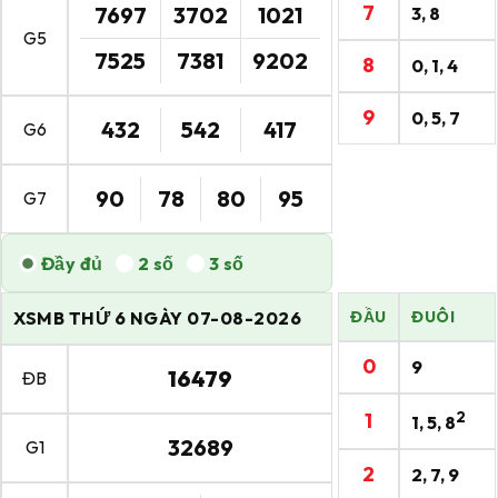
7
7697
3702
1021
3, 8
G5
7525
7381
9202
8
0, 1, 4
9
0, 5, 7
432
542
417
G6
90
78
80
95
G7
XSMB THỨ 6 NGÀY 07-08-2026
ĐẦU
ĐUÔI
0
9
16479
ĐB
1
2
1, 5, 8
32689
G1
2
2, 7, 9