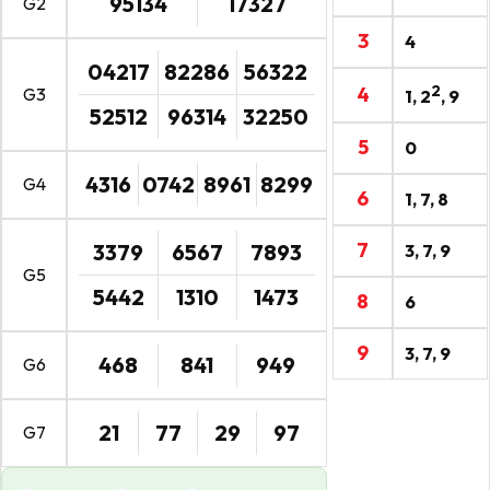
95134
17327
G2
3
4
04217
82286
56322
4
2
G3
1, 2
, 9
52512
96314
32250
5
0
4316
0742
8961
8299
G4
6
1, 7, 8
7
3379
6567
7893
3, 7, 9
G5
5442
1310
1473
8
6
9
3, 7, 9
468
841
949
G6
21
77
29
97
G7