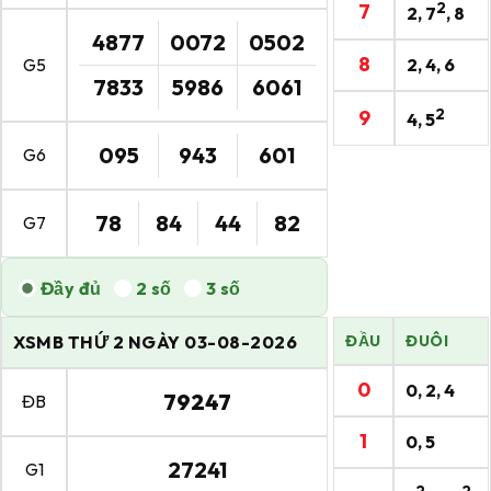
7
2
2, 7
, 8
4877
0072
0502
8
G5
2, 4, 6
7833
5986
6061
9
2
4, 5
095
943
601
G6
78
84
44
82
G7
XSMB THỨ 2 NGÀY 03-08-2026
ĐẦU
ĐUÔI
0
0, 2, 4
79247
ĐB
1
0, 5
27241
G1
2
2