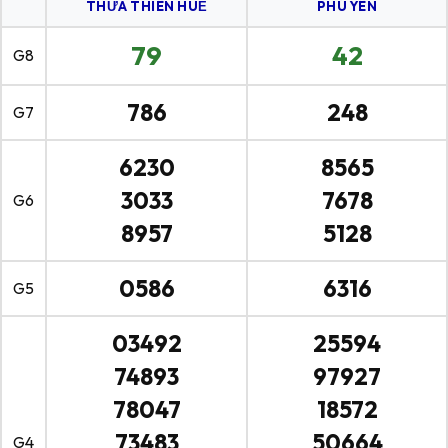
THỪA THIÊN HUẾ
PHÚ YÊN
79
42
G8
786
248
G7
6230
8565
3033
7678
G6
8957
5128
0586
6316
G5
03492
25594
74893
97927
78047
18572
73483
50664
G4