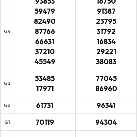
93853
16750
59479
91387
82490
23795
87766
31792
G4
66631
16834
37210
29221
45549
38083
53485
77045
G3
17971
86960
61731
96341
G2
70119
94304
G1