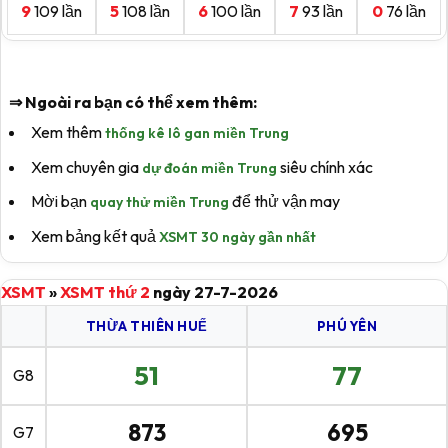
9
109 lần
5
108 lần
6
100 lần
7
93 lần
0
76 lần
⇒ Ngoài ra bạn có thể xem thêm:
Xem thêm
thống kê lô gan miền Trung
Xem chuyên gia
siêu chính xác
dự đoán miền Trung
Mời bạn
để thử vận may
quay thử miền Trung
Xem bảng kết quả
XSMT 30 ngày gần nhất
XSMT
»
XSMT thứ 2
ngày 27-7-2026
THỪA THIÊN HUẾ
PHÚ YÊN
51
77
G8
873
695
G7