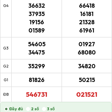
36632
66418
G4
37935
16181
19156
21328
01589
61961
54605
01927
G3
34475
68080
35299
34820
G2
81826
50215
G1
546731
021521
ĐB