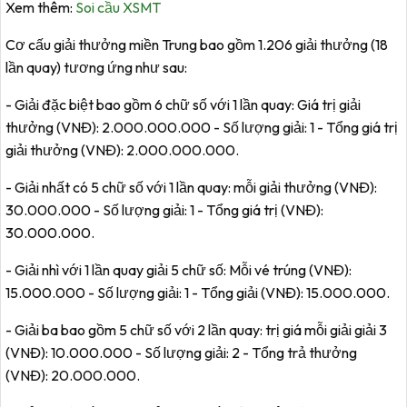
Xem thêm:
Soi cầu XSMT
Cơ cấu giải thưởng miền Trung bao gồm 1.206 giải thưởng (18
lần quay) tương ứng như sau:
- Giải đặc biệt bao gồm 6 chữ số với 1 lần quay: Giá trị giải
thưởng (VNĐ): 2.000.000.000 - Số lượng giải: 1 - Tổng giá trị
giải thưởng (VNĐ): 2.000.000.000.
- Giải nhất có 5 chữ số với 1 lần quay: mỗi giải thưởng (VNĐ):
30.000.000 - Số lượng giải: 1 - Tổng giá trị (VNĐ):
30.000.000.
- Giải nhì với 1 lần quay giải 5 chữ số: Mỗi vé trúng (VNĐ):
15.000.000 - Số lượng giải: 1 - Tổng giải (VNĐ): 15.000.000.
- Giải ba bao gồm 5 chữ số với 2 lần quay: trị giá mỗi giải giải 3
(VNĐ): 10.000.000 - Số lượng giải: 2 - Tổng trả thưởng
(VNĐ): 20.000.000.