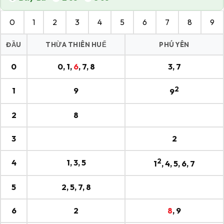
0
1
2
3
4
5
6
7
8
9
ĐẦU
THỪA THIÊN HUẾ
PHÚ YÊN
0
0, 1,
6
, 7, 8
3, 7
2
1
9
9
2
8
3
2
2
4
1, 3, 5
1
, 4, 5, 6, 7
5
2, 5, 7, 8
6
2
8
, 9