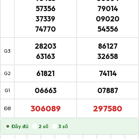
57356
79014
37339
09020
74770
54556
28203
86127
G3
63163
32658
61821
74114
G2
06663
07887
G1
306089
297580
ĐB