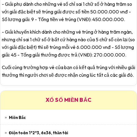
- Giải phụ dành cho những vé số chỉ sai 1 chữ số ở hàng trăm so
với giải đặc biệt sẽ trúng giải được số tiền 50.000.000 vnđ -
Số lượng giải: 9 - Tổng tiền vé trúng (VNĐ): 450.000.000.
- Giải khuyến khích dành cho những vé trúng ở hàng trăm ngàn,
nhưng chỉ sai 1 chữ số ở bất cứ hàng nào của 5 chữ số còn lại (so
với giải đặc biệt) thì sẽ trúng mỗi vé 6.000.000 vnđ - Số lượng
giải: 45 - Tổng giải thưởng được trả (VNĐ): 270.000.000.
Cuối cùng trường hợp vé của bạn có kết quả trùng với nhiều giải
thưởng thì người chơi sẽ được nhận cùng lúc tất cả các giải đó.
XỔ SỐ MIỀN BẮC
Miền Bắc
Điện toán 1*2*3, 6x36, thần tài