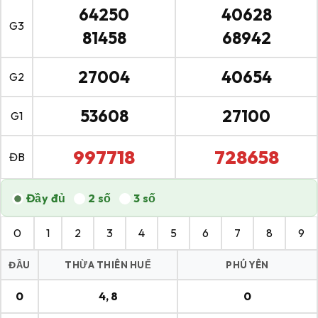
64250
40628
G3
81458
68942
27004
40654
G2
53608
27100
G1
997718
728658
ĐB
0
1
2
3
4
5
6
7
8
9
ĐẦU
THỪA THIÊN HUẾ
PHÚ YÊN
0
4, 8
0