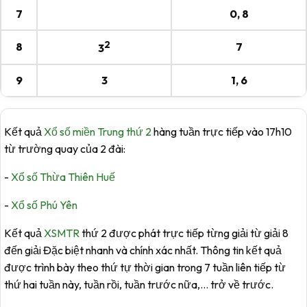
7
0, 8
2
8
7
3
9
3
1, 6
Kết quả
Xổ số miền Trung thứ 2
hàng tuần trực tiếp vào 17h10
từ trường quay của 2 đài:
-
Xổ số Thừa Thiên Huế
-
Xổ số Phú Yên
Kết quả
XSMTR
thứ 2 được phát trực tiếp từng giải từ giải 8
đến giải Đặc biệt nhanh và chính xác nhất. Thông tin kết quả
được trình bày theo thứ tự thời gian trong 7 tuần liên tiếp từ
thứ hai tuần này, tuần rồi, tuần trước nữa,... trở về trước.