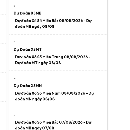
Dự Đoán XSMB
Dự đoán Xổ Số Miền Bắc 08/08/2026 - Dự
đoán MB ngày 08/08
Dự Đoán XSMT
Dự đoán Xổ Số Miền Trung 08/08/2026 -
Dự đoán MT ngày 08/08
Dự Đoán XSMN
Dự đoán Xổ Số Miền Nam 08/08/2026 - Dự
đoán MN ngày 08/08
Dự đoán Xổ Số Miền Bắc 07/08/2026 - Dự
đoán MB ngày 07/08