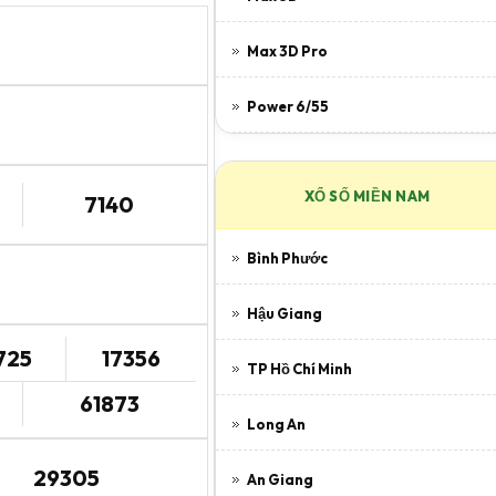
Max 3D Pro
Power 6/55
XỔ SỐ MIỀN NAM
7140
Bình Phước
Hậu Giang
725
17356
TP Hồ Chí Minh
61873
Long An
29305
An Giang