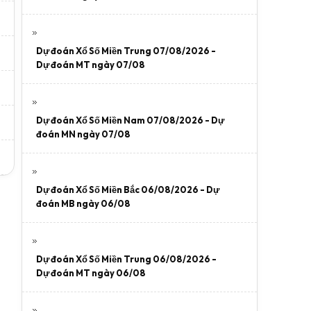
Dự đoán Xổ Số Miền Trung 07/08/2026 -
Dự đoán MT ngày 07/08
Dự đoán Xổ Số Miền Nam 07/08/2026 - Dự
đoán MN ngày 07/08
Dự đoán Xổ Số Miền Bắc 06/08/2026 - Dự
đoán MB ngày 06/08
Dự đoán Xổ Số Miền Trung 06/08/2026 -
Dự đoán MT ngày 06/08