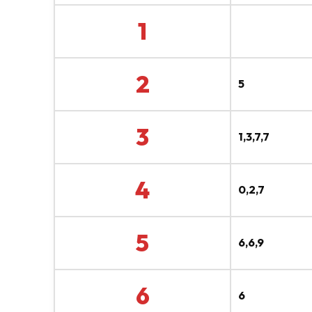
1
2
5
3
1,3,7,7
4
0,2,7
5
6,6,9
6
6