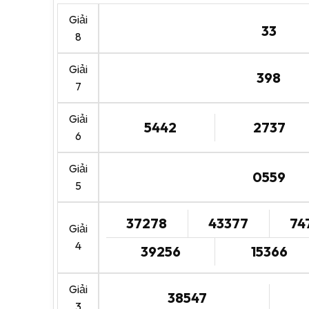
Giải
33
8
Giải
398
7
Giải
5442
2737
6
Giải
0559
5
37278
43377
74
Giải
4
39256
15366
Giải
38547
3