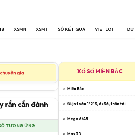
MB
XSMN
XSMT
SỔ KẾT QUẢ
VIETLOTT
DỰ
XỔ SỐ MIỀN BẮC
chuyên gia
Miền Bắc
y rắn cắn đánh
Điện toán 1*2*3, 6x36, thần tài
Mega 6/45
SỐ TƯƠNG ỨNG
Max 3D