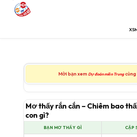
XS
Mời bạn xem
cùng 
Dự đoán miền Trung
Mơ thấy rắn cắn – Chiêm bao thấ
con gì?
BẠN MƠ THẤY GÌ
CẶP 