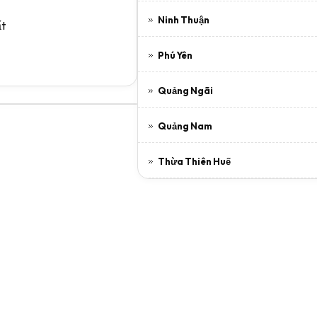
Ninh Thuận
ất
Phú Yên
Quảng Ngãi
Quảng Nam
Thừa Thiên Huế