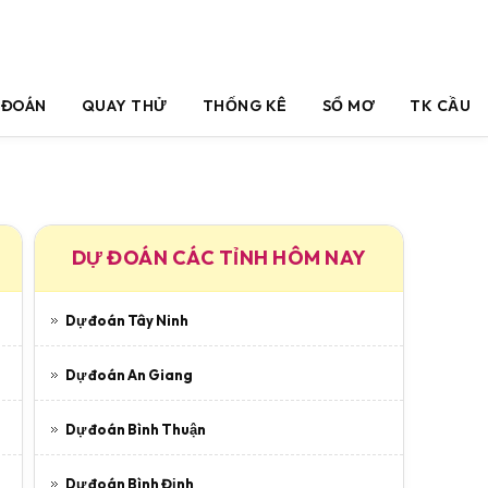
 ĐOÁN
QUAY THỬ
THỐNG KÊ
SỔ MƠ
TK CẦU
DỰ ĐOÁN CÁC TỈNH HÔM NAY
Dự đoán Tây Ninh
Dự đoán An Giang
Dự đoán Bình Thuận
Dự đoán Bình Định