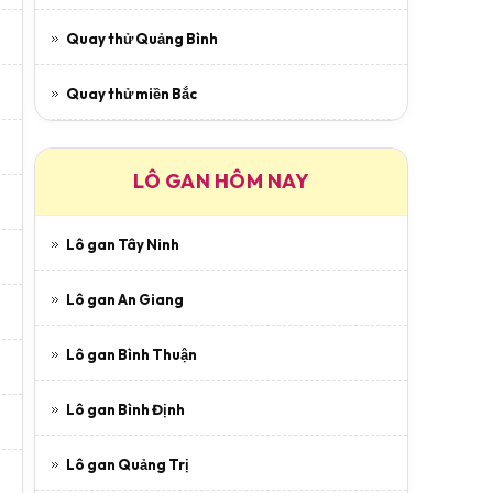
Quay thử Quảng Bình
Quay thử miền Bắc
LÔ GAN HÔM NAY
Lô gan Tây Ninh
Lô gan An Giang
Lô gan Bình Thuận
Lô gan Bình Định
Lô gan Quảng Trị