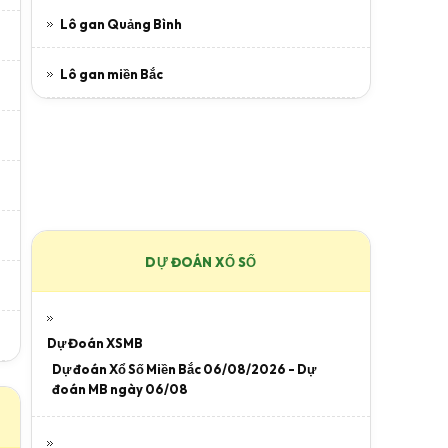
Lô gan Quảng Bình
Lô gan miền Bắc
DỰ ĐOÁN XỔ SỐ
Dự Đoán XSMB
Dự đoán Xổ Số Miền Bắc 06/08/2026 - Dự
đoán MB ngày 06/08