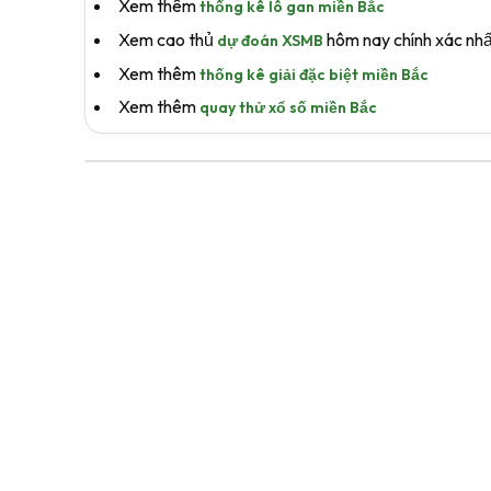
Xem thêm
thống kê lô gan miền Bắc
Xem cao thủ
hôm nay chính xác nh
dự đoán XSMB
Xem thêm
thống kê giải đặc biệt miền Bắc
Xem thêm
quay thử xổ số miền Bắc