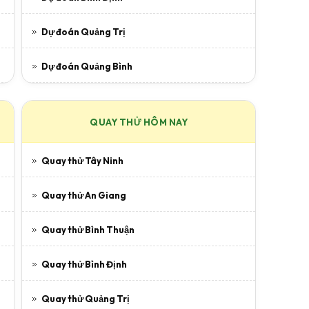
Dự đoán Quảng Trị
Dự đoán Quảng Bình
QUAY THỬ HÔM NAY
Quay thử Tây Ninh
Quay thử An Giang
Quay thử Bình Thuận
Quay thử Bình Định
Quay thử Quảng Trị