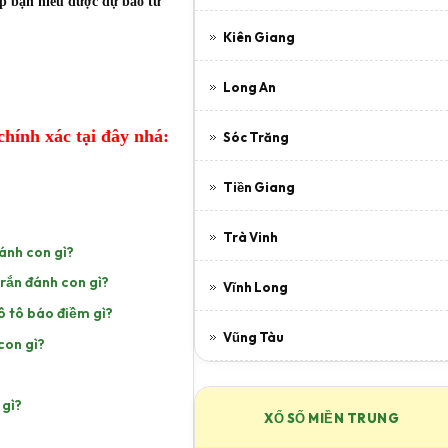
úp bạn hiểu được dự báo từ
Kiên Giang
Long An
ính xác tại đây nhá:
Sóc Trăng
Tiền Giang
Trà Vinh
ánh con gì?
rắn đánh con gì?
Vĩnh Long
ô tô báo điềm gì?
Vũng Tàu
con gì?
 gì?
XỔ SỐ MIỀN TRUNG