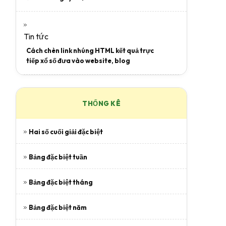
Tin tức
Cách chèn link nhúng HTML kết quả trực
tiếp xổ số đưa vào website, blog
THỐNG KÊ
Hai số cuối giải đặc biệt
Bảng đặc biệt tuần
Bảng đặc biệt tháng
Bảng đặc biệt năm