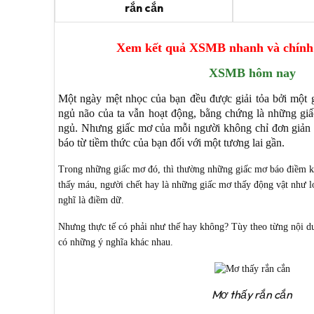
rắn cắn
Xem kết quả XSMB nhanh và chính 
XSMB hôm nay
Một ngày mệt nhọc của bạn đều được giải tỏa bởi một gi
ngủ não của ta vẫn hoạt động, bằng chứng là những giấc
ngủ. Nhưng giấc mơ của mỗi người không chỉ đơn giản 
báo từ tiềm thức của bạn đối với một tương lai gần.
Trong những giấc mơ đó, thì thường những giấc mơ báo điềm 
thấy máu, người chết hay là những giấc mơ thấy động vật như l
nghĩ là điềm dữ.
Nhưng thực tế có phải như thế hay không? Tùy theo từng nội du
có những ý nghĩa khác nhau.
Mơ thấy rắn cắn​