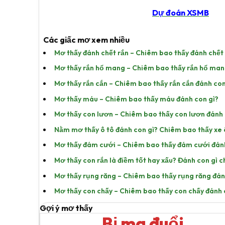
Dự đoán XSMB
Các giấc mơ xem nhiều
Mơ thấy đánh chết rắn – Chiêm bao thấy đánh chết 
Mơ thấy rắn hổ mang – Chiêm bao thấy rắn hổ man
Mơ thấy rắn cắn – Chiêm bao thấy rắn cắn đánh con
Mơ thấy máu – Chiêm bao thấy máu đánh con gì?
Mơ thấy con lươn – Chiêm bao thấy con lươn đánh 
Nằm mơ thấy ô tô đánh con gì? Chiêm bao thấy xe 
Mơ thấy đám cưới – Chiêm bao thấy đám cưới đánh
Mơ thấy con rắn là điềm tốt hay xấu? Đánh con gì c
Mơ thấy rụng răng – Chiêm bao thấy rụng răng đán
Mơ thấy con chấy – Chiêm bao thấy con chấy đánh 
Gợi ý mơ thấy
Bị ma đuổi