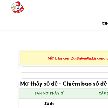
XS
Mời bạn xem
cùng c
Dự đoán miền Bắc
Mơ thấy số đề - Chiêm bao số đề
BẠN MƠ THẤY GÌ
CẶP 
Số đề