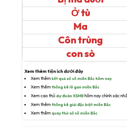
Ở tù
Ma
Côn trùng
con sò
Xem thêm tiện ích dưới đây
Xem thêm
kết quả xổ số miền Bắc hôm nay
Xem thêm
thống kê lô gan miền Bắc
Xem cao thủ
hôm nay chính xác nh
dự đoán XSMB
Xem thêm
thống kê giải đặc biệt miền Bắc
Xem thêm
quay thử xổ số miền Bắc