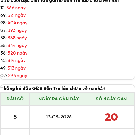
2 số cuối đặc biệt (đề gan lì) Bến Tre lâu chưa về nhất
12:
566 ngày
69:
521 ngày
98:
404 ngày
87:
393 ngày
58:
388 ngày
35:
344 ngày
36:
320 ngày
42:
314 ngày
49:
313 ngày
07:
293 ngày
Thống kê đầu GĐB Bến Tre lâu chưa về ra nhất
ĐẦU SỐ
NGÀY RA GẦN ĐÂY
SỐ NGÀY GAN
20
5
17-03-2026