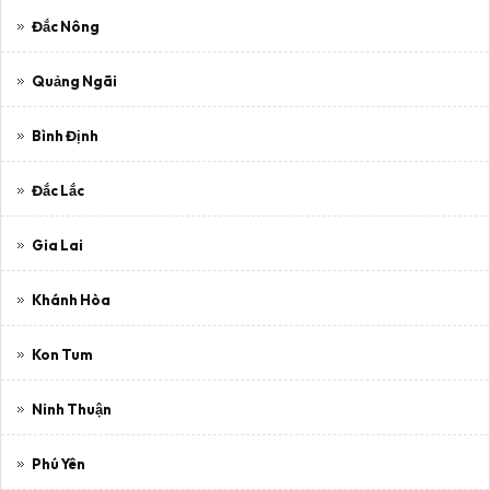
Đắc Nông
Quảng Ngãi
Bình Định
Đắc Lắc
Gia Lai
Khánh Hòa
Kon Tum
Ninh Thuận
Phú Yên