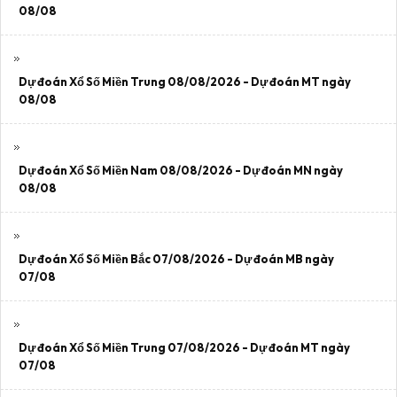
08/08
Dự đoán Xổ Số Miền Trung 08/08/2026 - Dự đoán MT ngày
08/08
Dự đoán Xổ Số Miền Nam 08/08/2026 - Dự đoán MN ngày
08/08
Dự đoán Xổ Số Miền Bắc 07/08/2026 - Dự đoán MB ngày
07/08
Dự đoán Xổ Số Miền Trung 07/08/2026 - Dự đoán MT ngày
07/08