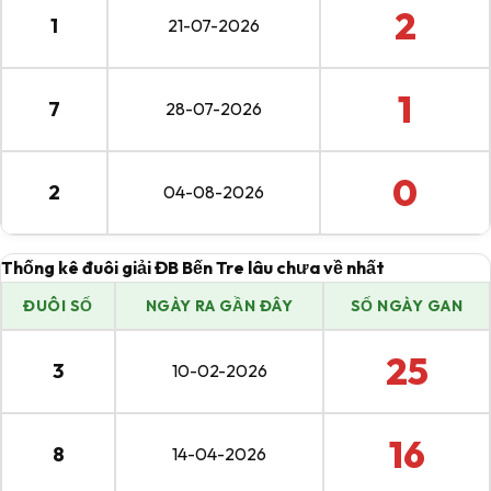
2
1
21-07-2026
1
7
28-07-2026
0
2
04-08-2026
Thống kê đuôi giải ĐB Bến Tre lâu chưa về nhất
ĐUÔI SỐ
NGÀY RA GẦN ĐÂY
SỐ NGÀY GAN
25
3
10-02-2026
16
8
14-04-2026