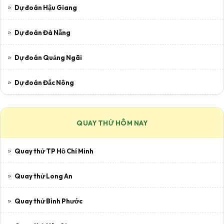
Dự đoán Hậu Giang
Dự đoán Đà Nẵng
Dự đoán Quảng Ngãi
Dự đoán Đắc Nông
QUAY THỬ HÔM NAY
Quay thử TP Hồ Chí Minh
Quay thử Long An
Quay thử Bình Phước