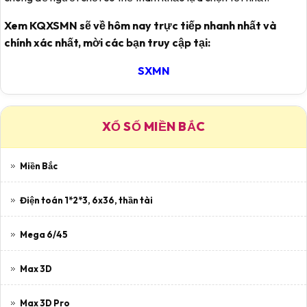
Xem KQXSMN sẽ về hôm nay trực tiếp nhanh nhất và
chính xác nhất, mời các bạn truy cập tại:
SXMN
XỔ SỐ MIỀN BẮC
Miền Bắc
Điện toán 1*2*3, 6x36, thần tài
Mega 6/45
Max 3D
Max 3D Pro