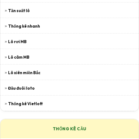
Tần suất lô
Thống kê nhanh
Lô rơi MB
Lô câm MB
Lô xiên miền Bắc
Đầu đuôi loto
Thống kê Vietlott
THỐNG KÊ CẦU