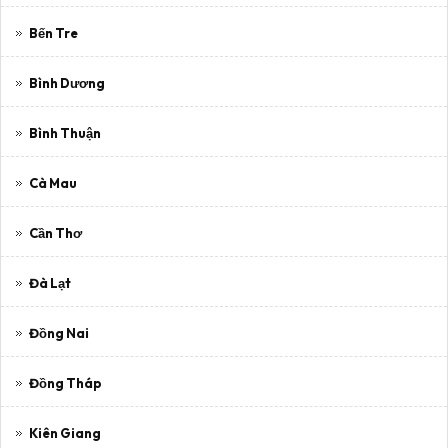
Bến Tre
Bình Dương
Bình Thuận
Cà Mau
Cần Thơ
Đà Lạt
Đồng Nai
Đồng Tháp
Kiên Giang