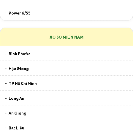
Power 6/55
XỔ SỐ MIỀN NAM
Bình Phước
Hậu Giang
TP Hồ Chí Minh
Long An
An Giang
Bạc Liêu