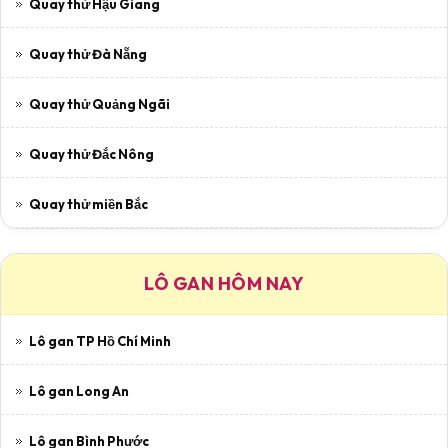
Quay thử Hậu Giang
Quay thử Đà Nẵng
Quay thử Quảng Ngãi
Quay thử Đắc Nông
Quay thử miền Bắc
LÔ GAN HÔM NAY
Lô gan TP Hồ Chí Minh
Lô gan Long An
Lô gan Bình Phước