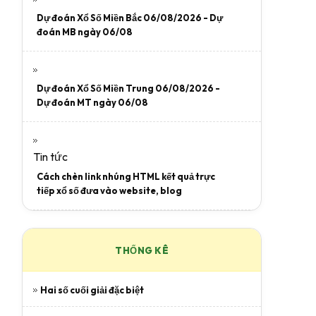
Dự đoán Xổ Số Miền Bắc 06/08/2026 - Dự
đoán MB ngày 06/08
Dự đoán Xổ Số Miền Trung 06/08/2026 -
Dự đoán MT ngày 06/08
Tin tức
Cách chèn link nhúng HTML kết quả trực
tiếp xổ số đưa vào website, blog
THỐNG KÊ
Hai số cuối giải đặc biệt