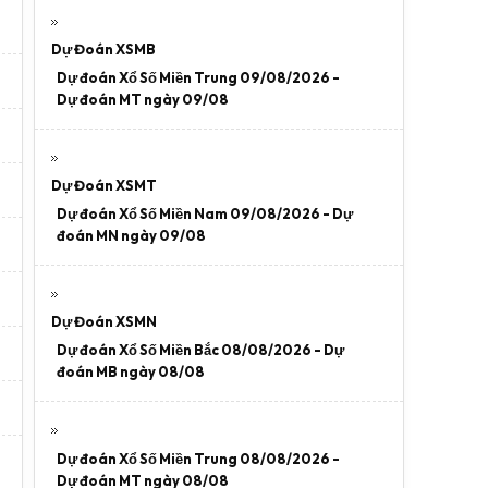
Dự Đoán XSMB
Dự đoán Xổ Số Miền Trung 09/08/2026 -
Dự đoán MT ngày 09/08
Dự Đoán XSMT
Dự đoán Xổ Số Miền Nam 09/08/2026 - Dự
đoán MN ngày 09/08
Dự Đoán XSMN
Dự đoán Xổ Số Miền Bắc 08/08/2026 - Dự
đoán MB ngày 08/08
Dự đoán Xổ Số Miền Trung 08/08/2026 -
Dự đoán MT ngày 08/08