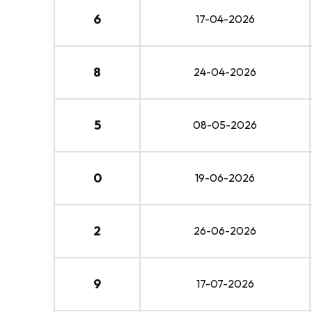
6
17-04-2026
8
24-04-2026
5
08-05-2026
0
19-06-2026
2
26-06-2026
9
17-07-2026