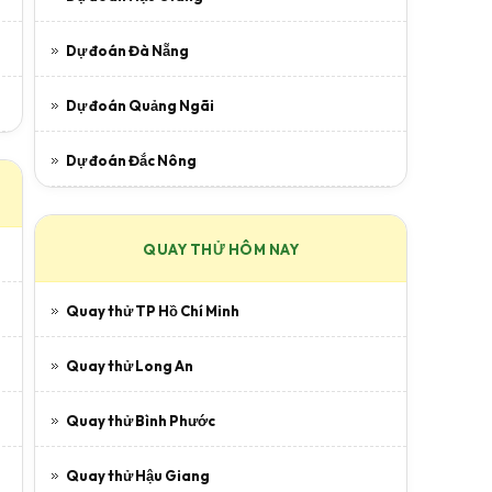
Dự đoán Đà Nẵng
Dự đoán Quảng Ngãi
Dự đoán Đắc Nông
QUAY THỬ HÔM NAY
Quay thử TP Hồ Chí Minh
Quay thử Long An
Quay thử Bình Phước
Quay thử Hậu Giang