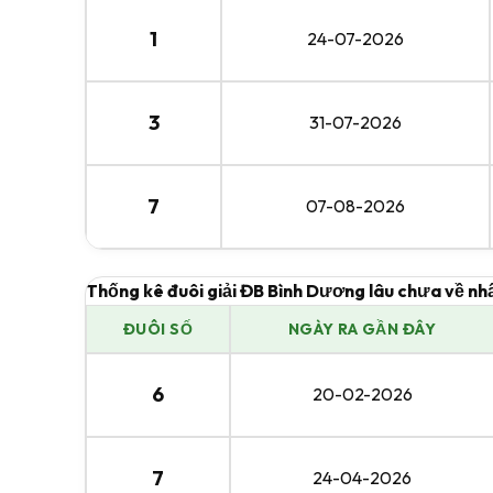
1
24-07-2026
3
31-07-2026
7
07-08-2026
Thống kê đuôi giải ĐB Bình Dương lâu chưa về nh
ĐUÔI SỐ
NGÀY RA GẦN ĐÂY
6
20-02-2026
7
24-04-2026