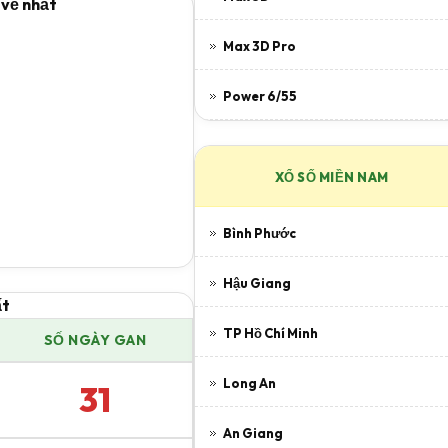
 về nhất
Max 3D Pro
Power 6/55
XỔ SỐ MIỀN NAM
Bình Phước
Hậu Giang
ất
TP Hồ Chí Minh
SỐ NGÀY GAN
Long An
31
An Giang