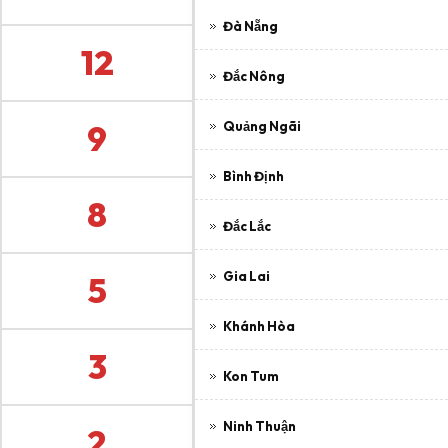
Đà Nẵng
12
Đắc Nông
9
Quảng Ngãi
Bình Định
8
Đắc Lắc
Gia Lai
5
Khánh Hòa
3
Kon Tum
Ninh Thuận
2