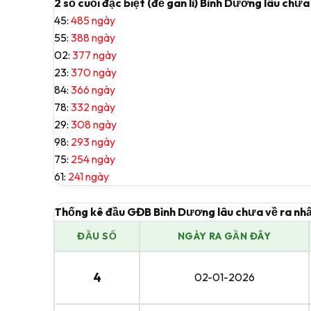
2 số cuối đặc biệt (đề gan lì) Bình Dương lâu chưa
45:
485 ngày
55:
388 ngày
02:
377 ngày
23:
370 ngày
84:
366 ngày
78:
332 ngày
29:
308 ngày
98:
293 ngày
75:
254 ngày
61:
241 ngày
Thống kê đầu GĐB Bình Dương lâu chưa về ra nh
ĐẦU SỐ
NGÀY RA GẦN ĐÂY
4
02-01-2026