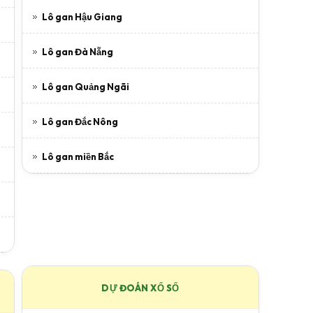
Lô gan Hậu Giang
Lô gan Đà Nẵng
Lô gan Quảng Ngãi
Lô gan Đắc Nông
Lô gan miền Bắc
DỰ ĐOÁN XỔ SỐ