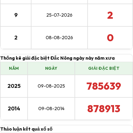
2
9
25-07-2026
0
2
08-08-2026
Thống kê giải đặc biệt Đắc Nông ngày này năm xưa
NĂM
NGÀY
GIẢI ĐẶC BIỆT
785639
2025
09-08-2025
878913
2014
09-08-2014
Thảo luận kết quả xổ số