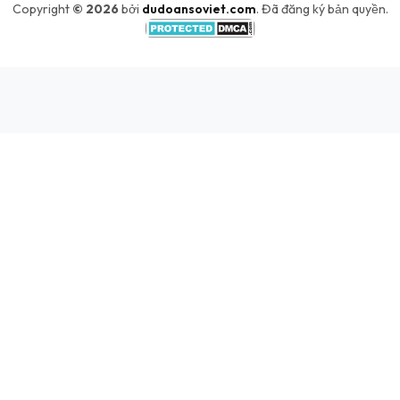
Copyright
© 2026
bởi
dudoansoviet.com
. Đã đăng ký bản quyền.