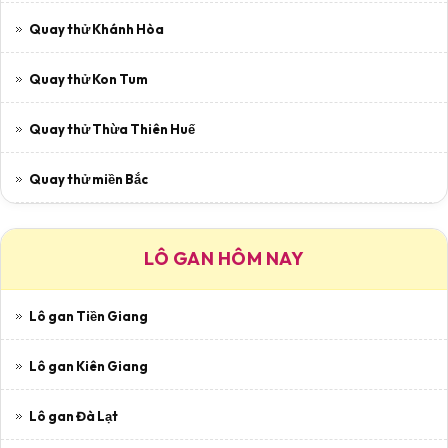
Quay thử Khánh Hòa
Quay thử Kon Tum
Quay thử Thừa Thiên Huế
Quay thử miền Bắc
LÔ GAN HÔM NAY
Lô gan Tiền Giang
Lô gan Kiên Giang
Lô gan Đà Lạt