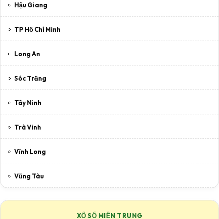
Hậu Giang
TP Hồ Chí Minh
Long An
Sóc Trăng
Tây Ninh
Trà Vinh
Vĩnh Long
Vũng Tàu
XỔ SỐ MIỀN TRUNG