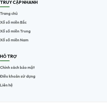
TRUY CẬP NHANH
Trang chủ
Xổ số miền Bắc
Xổ số miền Trung
Xổ số miền Nam
HỖ TRỢ
Chính sách bảo mật
Điều khoản sử dụng
Liên hệ