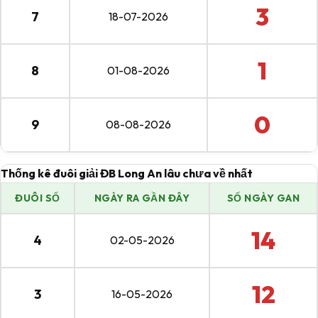
3
7
18-07-2026
1
8
01-08-2026
0
9
08-08-2026
Thống kê đuôi giải ĐB Long An lâu chưa về nhất
ĐUÔI SỐ
NGÀY RA GẦN ĐÂY
SỐ NGÀY GAN
14
4
02-05-2026
12
3
16-05-2026