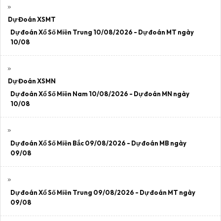
Dự Đoán XSMT
Dự đoán Xổ Số Miền Trung 10/08/2026 - Dự đoán MT ngày
10/08
Dự Đoán XSMN
Dự đoán Xổ Số Miền Nam 10/08/2026 - Dự đoán MN ngày
10/08
Dự đoán Xổ Số Miền Bắc 09/08/2026 - Dự đoán MB ngày
09/08
Dự đoán Xổ Số Miền Trung 09/08/2026 - Dự đoán MT ngày
09/08