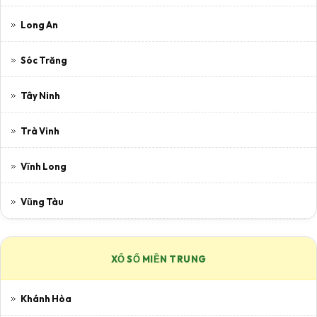
Long An
Sóc Trăng
Tây Ninh
Trà Vinh
Vĩnh Long
Vũng Tàu
XỔ SỐ MIỀN TRUNG
Khánh Hòa