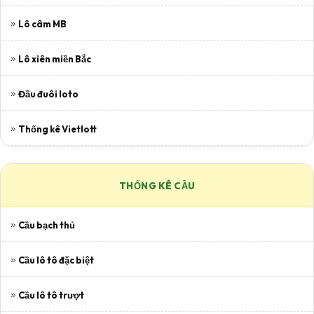
Lô câm MB
Lô xiên miền Bắc
Đầu đuôi loto
Thống kê Vietlott
THỐNG KÊ CẦU
Cầu bạch thủ
Cầu lô tô đặc biệt
Cầu lô tô trượt