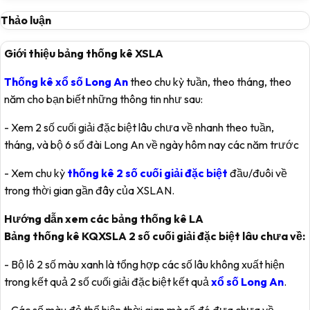
Thảo luận
Giới thiệu bảng thống kê XSLA
Thống kê xổ số Long An
theo chu kỳ tuần, theo tháng, theo
năm cho bạn biết những thông tin như sau:
- Xem 2 số cuối giải đặc biệt lâu chưa về nhanh theo tuần,
tháng, và bộ 6 số đài Long An về ngày hôm nay các năm trước
- Xem chu kỳ
thống kê 2 số cuối giải đặc biệt
đầu/đuôi về
trong thời gian gần đây của XSLAN.
Hướng dẫn xem các bảng thống kê LA
Bảng thống kê KQXSLA 2 số cuối giải đặc biệt lâu chưa về:
- Bộ lô 2 số màu xanh là tổng hợp các số lâu không xuất hiện
trong kết quả 2 số cuối giải đặc biệt kết quả
xổ số Long An
.