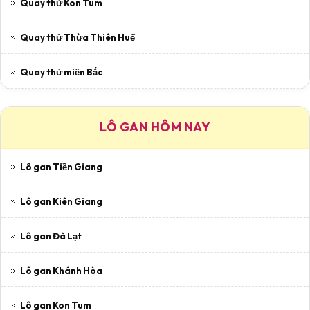
Quay thử Kon Tum
Quay thử Thừa Thiên Huế
Quay thử miền Bắc
LÔ GAN HÔM NAY
Lô gan Tiền Giang
Lô gan Kiên Giang
Lô gan Đà Lạt
Lô gan Khánh Hòa
Lô gan Kon Tum