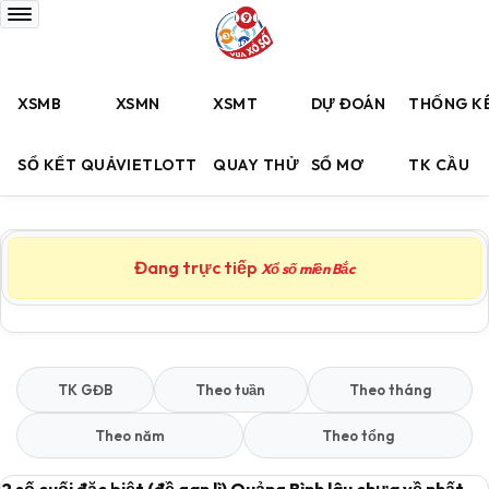
XSMB
XSMN
XSMT
DỰ ĐOÁN
THỐNG K
SỔ KẾT QUẢ
VIETLOTT
QUAY THỬ
SỔ MƠ
TK CẦU
Đang trực tiếp
Xổ số miền Bắc
TK GĐB
Theo tuần
Theo tháng
Theo năm
Theo tổng