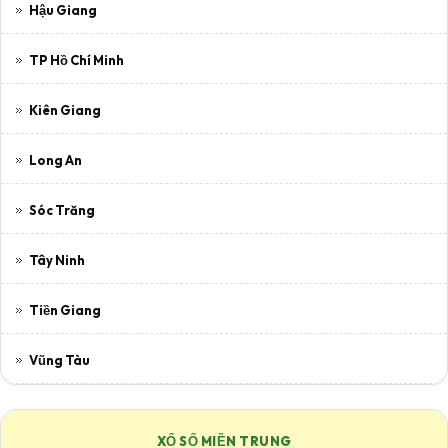
Hậu Giang
TP Hồ Chí Minh
Kiên Giang
Long An
Sóc Trăng
Tây Ninh
Tiền Giang
Vũng Tàu
XỔ SỐ MIỀN TRUNG