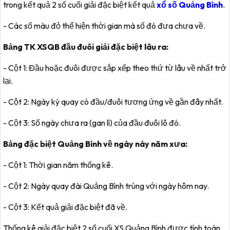
trong kết quả 2 số cuối giải đặc biệt kết quả
xổ số Quảng Bình
.
- Các số màu đỏ thể hiện thời gian mà số đó đưa chưa về.
Bảng TK XSQB đầu đuôi giải đặc biệt lâu ra:
- Cột 1: Đầu hoặc đuôi được sắp xếp theo thứ từ lâu về nhất trở
lại.
- Cột 2: Ngày kỳ quay có đầu/đuôi tương ứng về gần đây nhất.
- Cột 3: Số ngày chưa ra (gan lì) của đầu đuôi lô đó.
Bảng đặc biệt Quảng Bình về ngày này năm xưa:
- Cột 1: Thời gian năm thống kê.
- Cột 2: Ngày quay đài Quảng Bình trùng với ngày hôm nay.
- Cột 3: Kết quả giải đặc biệt đã về.
Thống kê giải đặc biệt 2 số cuối XS Quảng Bình được tính toán,