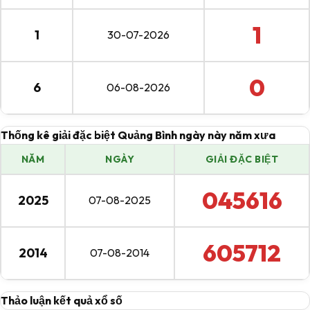
1
1
30-07-2026
0
6
06-08-2026
Thống kê giải đặc biệt Quảng Bình ngày này năm xưa
NĂM
NGÀY
GIẢI ĐẶC BIỆT
045616
2025
07-08-2025
605712
2014
07-08-2014
Thảo luận kết quả xổ số