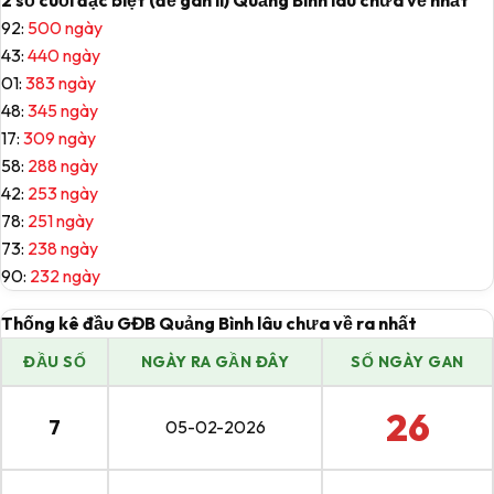
2 số cuối đặc biệt (đề gan lì) Quảng Bình lâu chưa về nhất
92:
500 ngày
43:
440 ngày
01:
383 ngày
48:
345 ngày
17:
309 ngày
58:
288 ngày
42:
253 ngày
78:
251 ngày
73:
238 ngày
90:
232 ngày
Thống kê đầu GĐB Quảng Bình lâu chưa về ra nhất
ĐẦU SỐ
NGÀY RA GẦN ĐÂY
SỐ NGÀY GAN
26
7
05-02-2026