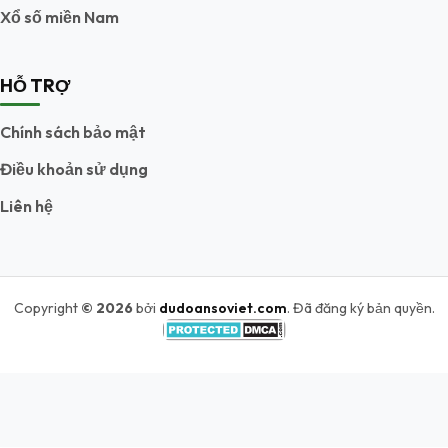
Xổ số miền Nam
HỖ TRỢ
Chính sách bảo mật
Điều khoản sử dụng
Liên hệ
Copyright
© 2026
bởi
dudoansoviet.com
. Đã đăng ký bản quyền.