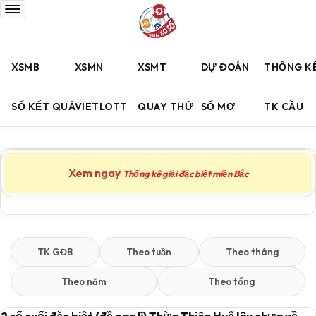
XSMB
XSMN
XSMT
DỰ ĐOÁN
THỐNG K
SỔ KẾT QUẢ
VIETLOTT
QUAY THỬ
SỔ MƠ
TK CẦU
Xem ngay
Thống kê giải đặc biệt miền Bắc
TK GĐB
Theo tuần
Theo tháng
Theo năm
Theo tổng