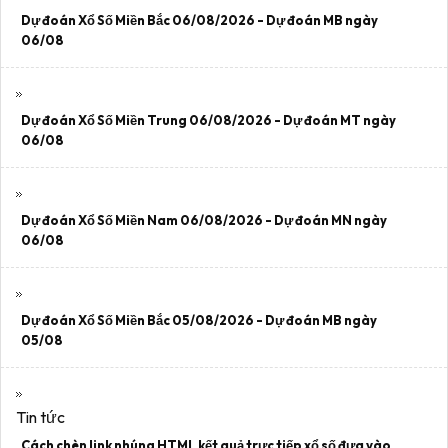
Dự đoán Xổ Số Miền Bắc 06/08/2026 - Dự đoán MB ngày
06/08
Dự đoán Xổ Số Miền Trung 06/08/2026 - Dự đoán MT ngày
06/08
Dự đoán Xổ Số Miền Nam 06/08/2026 - Dự đoán MN ngày
06/08
Dự đoán Xổ Số Miền Bắc 05/08/2026 - Dự đoán MB ngày
05/08
Tin tức
Cách chèn link nhúng HTML kết quả trực tiếp xổ số đưa vào