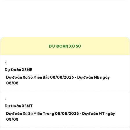
DỰ ĐOÁN XỔ SỐ
Dự Đoán XSMB
Dự đoán Xổ Số Miền Bắc 08/08/2026 - Dự đoán MB ngày
08/08
Dự Đoán XSMT
Dự đoán Xổ Số Miền Trung 08/08/2026 - Dự đoán MT ngày
08/08