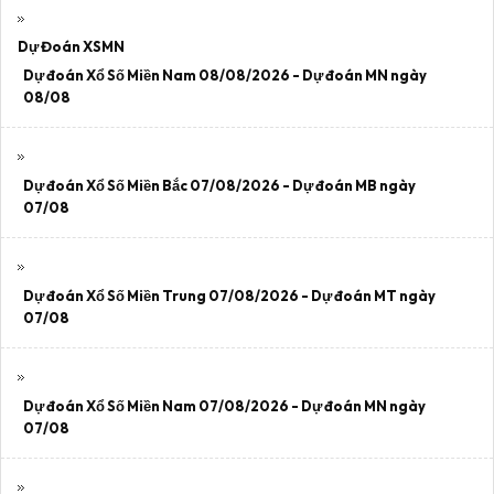
Dự Đoán XSMN
Dự đoán Xổ Số Miền Nam 08/08/2026 - Dự đoán MN ngày
08/08
Dự đoán Xổ Số Miền Bắc 07/08/2026 - Dự đoán MB ngày
07/08
Dự đoán Xổ Số Miền Trung 07/08/2026 - Dự đoán MT ngày
07/08
Dự đoán Xổ Số Miền Nam 07/08/2026 - Dự đoán MN ngày
07/08