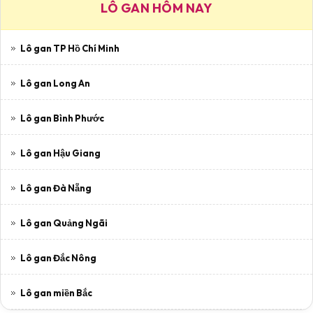
LÔ GAN HÔM NAY
Lô gan TP Hồ Chí Minh
Lô gan Long An
Lô gan Bình Phước
Lô gan Hậu Giang
Lô gan Đà Nẵng
Lô gan Quảng Ngãi
Lô gan Đắc Nông
Lô gan miền Bắc