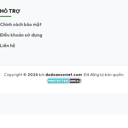
HỖ TRỢ
Chính sách bảo mật
Điều khoản sử dụng
Liên hệ
Copyright
© 2026
bởi
dudoansoviet.com
. Đã đăng ký bản quyền.