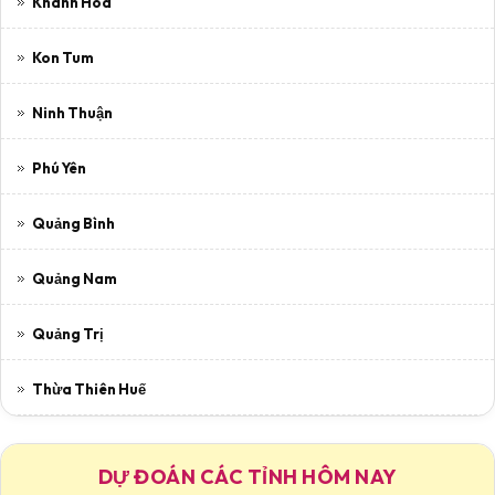
Khánh Hòa
Kon Tum
Ninh Thuận
Phú Yên
Quảng Bình
Quảng Nam
Quảng Trị
Thừa Thiên Huế
DỰ ĐOÁN CÁC TỈNH HÔM NAY