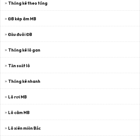
Thống kê theo tổng
ĐB kép âm MB
Đầu đuôi ĐB
Thống kê lô gan
Tần suất lô
Thống kê nhanh
Lô rơi MB
Lô câm MB
Lô xiên miền Bắc