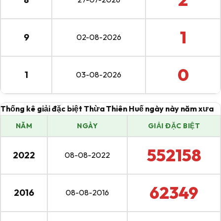
1
9
02-08-2026
0
1
03-08-2026
Thống kê giải đặc biệt Thừa Thiên Huế ngày này năm xưa
NĂM
NGÀY
GIẢI ĐẶC BIỆT
552158
2022
08-08-2022
62349
2016
08-08-2016